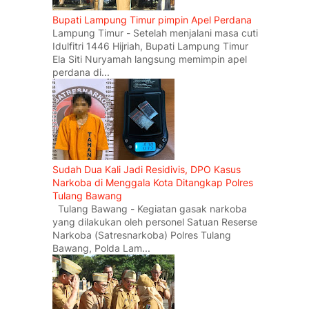
Bupati Lampung Timur pimpin Apel Perdana
Lampung Timur - Setelah menjalani masa cuti
Idulfitri 1446 Hijriah, Bupati Lampung Timur
Ela Siti Nuryamah langsung memimpin apel
perdana di...
Sudah Dua Kali Jadi Residivis, DPO Kasus
Narkoba di Menggala Kota Ditangkap Polres
Tulang Bawang
Tulang Bawang - Kegiatan gasak narkoba
yang dilakukan oleh personel Satuan Reserse
Narkoba (Satresnarkoba) Polres Tulang
Bawang, Polda Lam...