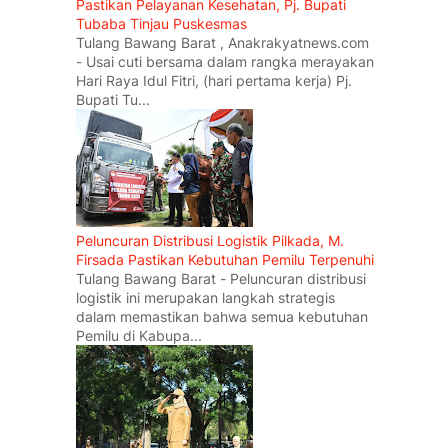
Pastikan Pelayanan Kesehatan, Pj. Bupati
Tubaba Tinjau Puskesmas
Tulang Bawang Barat , Anakrakyatnews.com
- Usai cuti bersama dalam rangka merayakan
Hari Raya Idul Fitri, (hari pertama kerja) Pj.
Bupati Tu...
Peluncuran Distribusi Logistik Pilkada, M.
Firsada Pastikan Kebutuhan Pemilu Terpenuhi
Tulang Bawang Barat - Peluncuran distribusi
logistik ini merupakan langkah strategis
dalam memastikan bahwa semua kebutuhan
Pemilu di Kabupa...