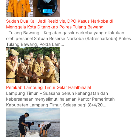
Sudah Dua Kali Jadi Residivis, DPO Kasus Narkoba di
Menggala Kota Ditangkap Polres Tulang Bawang
Tulang Bawang - Kegiatan gasak narkoba yang dilakukan
oleh personel Satuan Reserse Narkoba (Satresnarkoba) Polres
Tulang Bawang, Polda Lam...
Pemkab Lampung Timur Gelar Halalbihalal
Lampung Timur - Suasana penuh kehangatan dan
kebersamaan menyelimuti halaman Kantor Pemerintah
Kabupaten Lampung Timur, Selasa pagi (8/4/20...