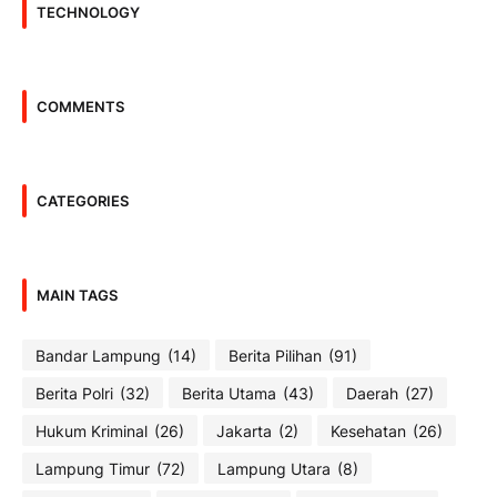
TECHNOLOGY
COMMENTS
CATEGORIES
MAIN TAGS
Bandar Lampung
(14)
Berita Pilihan
(91)
Berita Polri
(32)
Berita Utama
(43)
Daerah
(27)
Hukum Kriminal
(26)
Jakarta
(2)
Kesehatan
(26)
Lampung Timur
(72)
Lampung Utara
(8)