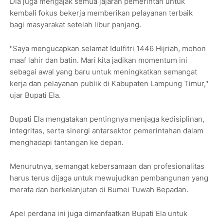
Dia juga mengajak semua jajaran pemerintah untuk
kembali fokus bekerja memberikan pelayanan terbaik
bagi masyarakat setelah libur panjang.
"Saya mengucapkan selamat Idulfitri 1446 Hijriah, mohon
maaf lahir dan batin. Mari kita jadikan momentum ini
sebagai awal yang baru untuk meningkatkan semangat
kerja dan pelayanan publik di Kabupaten Lampung Timur,"
ujar Bupati Ela.
Bupati Ela mengatakan pentingnya menjaga kedisiplinan,
integritas, serta sinergi antarsektor pemerintahan dalam
menghadapi tantangan ke depan.
Menurutnya, semangat kebersamaan dan profesionalitas
harus terus dijaga untuk mewujudkan pembangunan yang
merata dan berkelanjutan di Bumei Tuwah Bepadan.
Apel perdana ini juga dimanfaatkan Bupati Ela untuk