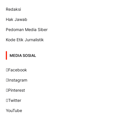
Redaksi
Hak Jawab
Pedoman Media Siber
Kode Etik Jurnalistik
MEDIA SOSIAL
Facebook
Instagram
Pinterest
Twitter
YouTube