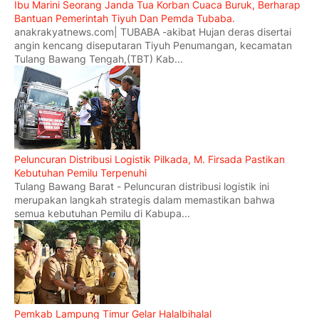
Ibu Marini Seorang Janda Tua Korban Cuaca Buruk, Berharap
Bantuan Pemerintah Tiyuh Dan Pemda Tubaba.
anakrakyatnews.com| TUBABA -akibat Hujan deras disertai
angin kencang diseputaran Tiyuh Penumangan, kecamatan
Tulang Bawang Tengah,(TBT) Kab...
Peluncuran Distribusi Logistik Pilkada, M. Firsada Pastikan
Kebutuhan Pemilu Terpenuhi
Tulang Bawang Barat - Peluncuran distribusi logistik ini
merupakan langkah strategis dalam memastikan bahwa
semua kebutuhan Pemilu di Kabupa...
Pemkab Lampung Timur Gelar Halalbihalal