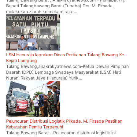
Bupati Tulangbawang Barat (Tubaba) Drs. M. Firsada,
melakukan ziarah ke makam raja-...
LSM Hanuraja laporkan Dinas Perikanan Tulang Bawang Ke
Kejati Lampung
Tulang Bawang,anakrakyatnews.com-Ketua Dewan Pimpinan
Daerah (DPD) Lembaga Swadaya Masyarakat (LSM) Hati
Nurani Rakyat Jaya (Hanuraja) Yurik...
Peluncuran Distribusi Logistik Pilkada, M. Firsada Pastikan
Kebutuhan Pemilu Terpenuhi
Tulang Bawang Barat - Peluncuran distribusi logistik ini