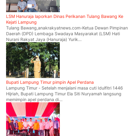
LSM Hanuraja laporkan Dinas Perikanan Tulang Bawang Ke
Kejati Lampung
Tulang Bawang,anakrakyatnews.com-Ketua Dewan Pimpinan
Daerah (DPD) Lembaga Swadaya Masyarakat (LSM) Hati
Nurani Rakyat Jaya (Hanuraja) Yurik...
Bupati Lampung Timur pimpin Apel Perdana
Lampung Timur - Setelah menjalani masa cuti Idulfitri 1446
Hijriah, Bupati Lampung Timur Ela Siti Nuryamah langsung
memimpin apel perdana di...