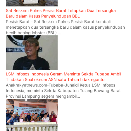
Sat Reskrim Polres Pesisir Barat Tetapkan Dua Tersangka
Baru dalam Kasus Penyelundupan BBL
Pesisir Barat – Sat Reskrim Polres Pesisir Barat kembali
menetapkan dua tersangka baru dalam kasus penyelundupan
benih bening lobster (BBL) ...
LSM Infosos Indonesia Geram Meminta Sekda Tubaba Ambil
Tindakan Soal oknum ASN satu Tahun tidak ngantor
Anakrakyatnews.com-Tubaba-Junaidi Ketua LSM Infosos
Indonesia, meminta Sekda Kabupaten Tulang Bawang Barat
Provinsi Lampung segera mengambil...