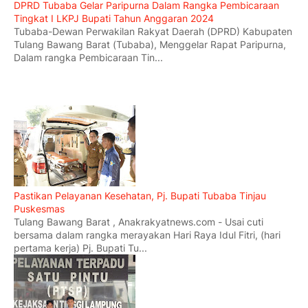
DPRD Tubaba Gelar Paripurna Dalam Rangka Pembicaraan
Tingkat I LKPJ Bupati Tahun Anggaran 2024
Tubaba-Dewan Perwakilan Rakyat Daerah (DPRD) Kabupaten
Tulang Bawang Barat (Tubaba), Menggelar Rapat Paripurna,
Dalam rangka Pembicaraan Tin...
Pastikan Pelayanan Kesehatan, Pj. Bupati Tubaba Tinjau
Puskesmas
Tulang Bawang Barat , Anakrakyatnews.com - Usai cuti
bersama dalam rangka merayakan Hari Raya Idul Fitri, (hari
pertama kerja) Pj. Bupati Tu...