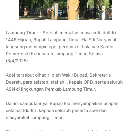
Lampung Timur - Setelah menjalani masa cuti Idulfitri
1446 Hijriah, Bupati Lampung Timur Ela Siti Nuryamah
langsung memimpin apel perdana di halaman Kantor
Pemerintah Kabupaten Lampung Timur, Selasa
(8/4/2025).
Apel tersebut dihadiri oleh Wakil Bupati, Sekretaris
Daerah, para asisten, staf ahli, kepala OPD, serta seluruh
ASN di lingkungan Pemkab Lampung Timur.
Dalam sambutannya, Bupati Ela menyampaikan ucapan
selamat Idulfitri kepada seluruh peserta apel dan
masyarakat Lampung Timur.