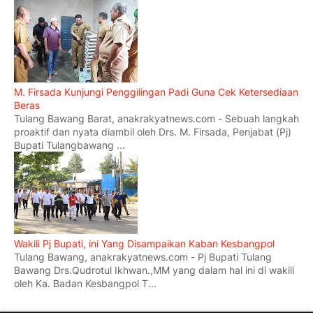
M. Firsada Kunjungi Penggilingan Padi Guna Cek Ketersediaan
Beras
Tulang Bawang Barat, anakrakyatnews.com - Sebuah langkah
proaktif dan nyata diambil oleh Drs. M. Firsada, Penjabat (Pj)
Bupati Tulangbawang ...
Wakili Pj Bupati, ini Yang Disampaikan Kaban Kesbangpol
Tulang Bawang, anakrakyatnews.com - Pj Bupati Tulang
Bawang Drs.Qudrotul Ikhwan.,MM yang dalam hal ini di wakili
oleh Ka. Badan Kesbangpol T...