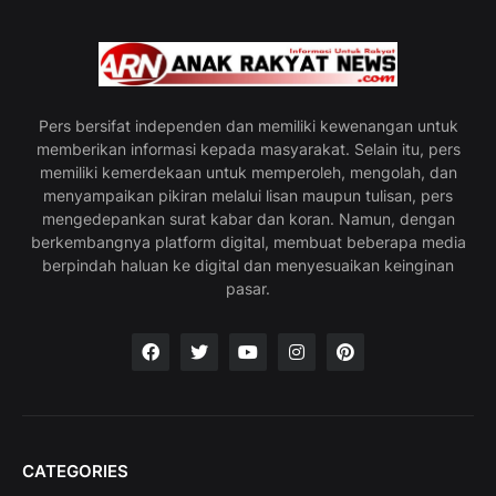
Pers bersifat independen dan memiliki kewenangan untuk
memberikan informasi kepada masyarakat. Selain itu, pers
memiliki kemerdekaan untuk memperoleh, mengolah, dan
menyampaikan pikiran melalui lisan maupun tulisan, pers
mengedepankan surat kabar dan koran. Namun, dengan
berkembangnya platform digital, membuat beberapa media
berpindah haluan ke digital dan menyesuaikan keinginan
pasar.
CATEGORIES