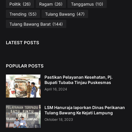
Politik
(26)
Ragam
(26)
Tanggamus
(10)
Trending
(55)
Tulang Bawang
(47)
Tulang Bawang Barat
(144)
LATEST POSTS
POPULAR POSTS
Pastikan Pelayanan Kesehatan, Pj.
Bupati Tubaba Tinjau Puskesmas
April 16, 2024
LSM Hanuraja laporkan Dinas Perikanan
Tulang Bawang Ke Kejati Lampung
Oktober 18, 2023