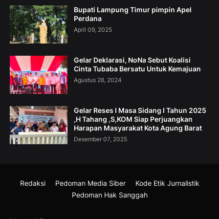
Bupati Lampung Timur pimpin Apel
Perdana
April 09, 2025
Gelar Deklarasi, NoNa Sebut Koalisi
Cinta Tubaba Bersatu Untuk Kemajuan
Agustus 28, 2024
Gelar Reses I Masa Sidang I Tahun 2025
,H Tahang ,S,KOM Siap Perjuangkan
Harapan Masyarakat Kota Agung Barat
Desember 07, 2025
Redaksi
Pedoman Media Siber
Kode Etik Jurnalistik
Pedoman Hak Sanggah