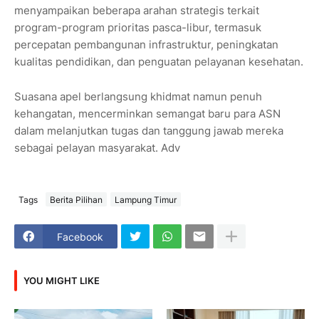
menyampaikan beberapa arahan strategis terkait
program-program prioritas pasca-libur, termasuk
percepatan pembangunan infrastruktur, peningkatan
kualitas pendidikan, dan penguatan pelayanan kesehatan.
Suasana apel berlangsung khidmat namun penuh
kehangatan, mencerminkan semangat baru para ASN
dalam melanjutkan tugas dan tanggung jawab mereka
sebagai pelayan masyarakat. Adv
Tags
Berita Pilihan
Lampung Timur
Facebook
YOU MIGHT LIKE