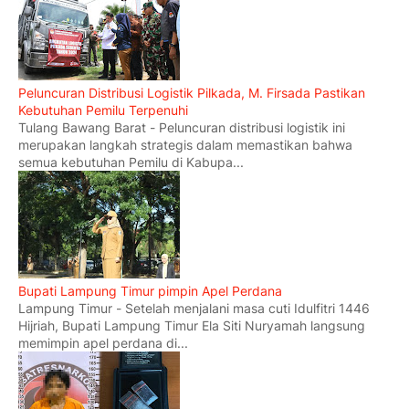
Peluncuran Distribusi Logistik Pilkada, M. Firsada Pastikan
Kebutuhan Pemilu Terpenuhi
Tulang Bawang Barat - Peluncuran distribusi logistik ini
merupakan langkah strategis dalam memastikan bahwa
semua kebutuhan Pemilu di Kabupa...
Bupati Lampung Timur pimpin Apel Perdana
Lampung Timur - Setelah menjalani masa cuti Idulfitri 1446
Hijriah, Bupati Lampung Timur Ela Siti Nuryamah langsung
memimpin apel perdana di...