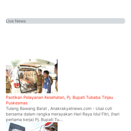
Live
News
Pastikan Pelayanan Kesehatan, Pj. Bupati Tubaba Tinjau
Puskesmas
Tulang Bawang Barat , Anakrakyatnews.com - Usai cuti
bersama dalam rangka merayakan Hari Raya Idul Fitri, (hari
pertama kerja) Pj. Bupati Tu...