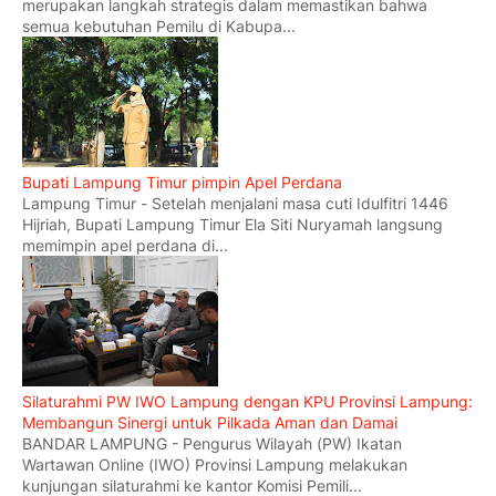
merupakan langkah strategis dalam memastikan bahwa
semua kebutuhan Pemilu di Kabupa...
Bupati Lampung Timur pimpin Apel Perdana
Lampung Timur - Setelah menjalani masa cuti Idulfitri 1446
Hijriah, Bupati Lampung Timur Ela Siti Nuryamah langsung
memimpin apel perdana di...
Silaturahmi PW IWO Lampung dengan KPU Provinsi Lampung:
Membangun Sinergi untuk Pilkada Aman dan Damai
BANDAR LAMPUNG - Pengurus Wilayah (PW) Ikatan
Wartawan Online (IWO) Provinsi Lampung melakukan
kunjungan silaturahmi ke kantor Komisi Pemili...