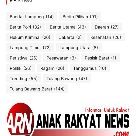
Bandar Lampung
(14)
Berita Pilihan
(91)
Berita Polri
(32)
Berita Utama
(43)
Daerah
(27)
Hukum Kriminal
(26)
Jakarta
(2)
Kesehatan
(26)
Lampung Timur
(72)
Lampung Utara
(8)
Peristiwa
(26)
Pesawaran
(3)
Pesisir Barat
(1)
Politik
(26)
Ragam
(26)
Tanggamus
(10)
Trending
(55)
Tulang Bawang
(47)
Tulang Bawang Barat
(144)