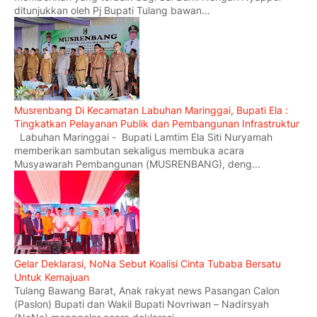
ditunjukkan oleh Pj Bupati Tulang bawan...
Musrenbang Di Kecamatan Labuhan Maringgai, Bupati Ela :
Tingkatkan Pelayanan Publik dan Pembangunan Infrastruktur
Labuhan Maringgai - Bupati Lamtim Ela Siti Nuryamah
memberikan sambutan sekaligus membuka acara
Musyawarah Pembangunan (MUSRENBANG), deng...
Gelar Deklarasi, NoNa Sebut Koalisi Cinta Tubaba Bersatu
Untuk Kemajuan
Tulang Bawang Barat, Anak rakyat news Pasangan Calon
(Paslon) Bupati dan Wakil Bupati Novriwan – Nadirsyah