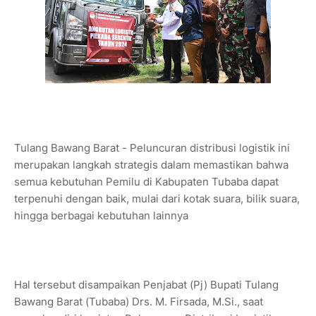
Tulang Bawang Barat - Peluncuran distribusi logistik ini
merupakan langkah strategis dalam memastikan bahwa
semua kebutuhan Pemilu di Kabupaten Tubaba dapat
terpenuhi dengan baik, mulai dari kotak suara, bilik suara,
hingga berbagai kebutuhan lainnya
Hal tersebut disampaikan Penjabat (Pj) Bupati Tulang
Bawang Barat (Tubaba) Drs. M. Firsada, M.Si., saat