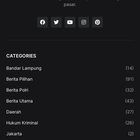
pasar.
CATEGORIES
Bandar Lampung
(14)
Berita Pilihan
(91)
Berita Polri
(32)
Berita Utama
(43)
Daerah
(27)
Hukum Kriminal
(26)
Jakarta
(2)