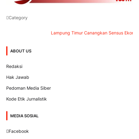
Category
Lampung Timur Canangkan Sensus Ekonomi 2026,
ABOUT US
Redaksi
Hak Jawab
Pedoman Media Siber
Kode Etik Jurnalistik
MEDIA SOSIAL
Facebook