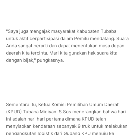
"Saya juga mengajak masyarakat Kabupaten Tubaba
untuk aktif berpartisipasi dalam Pemilu mendatang. Suara
Anda sangat berarti dan dapat menentukan masa depan
daerah kita tercinta. Mari kita gunakan hak suara kita
dengan bijak," pungkasnya.
Sementara itu, Ketua Komisi Pemilihan Umum Daerah
(KPUD) Tubaba Midiyan, S.Sos menerangkan bahwa hari
ini adalah hari hari pertama dimana KPUD telah
menyiapkan kendaraan sebanyak 9 truk untuk melakukan
pengangkutan logistik dari Gudang KPU menuju ke