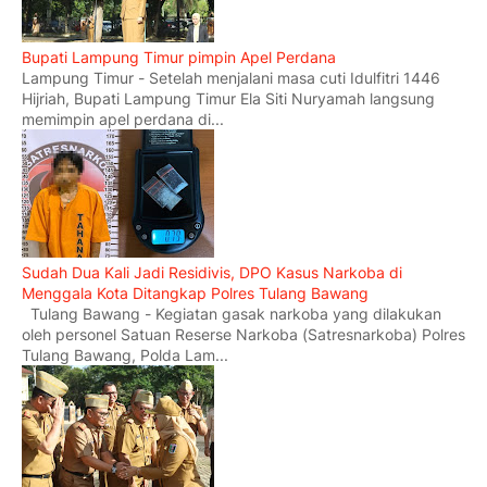
Bupati Lampung Timur pimpin Apel Perdana
Lampung Timur - Setelah menjalani masa cuti Idulfitri 1446
Hijriah, Bupati Lampung Timur Ela Siti Nuryamah langsung
memimpin apel perdana di...
Sudah Dua Kali Jadi Residivis, DPO Kasus Narkoba di
Menggala Kota Ditangkap Polres Tulang Bawang
Tulang Bawang - Kegiatan gasak narkoba yang dilakukan
oleh personel Satuan Reserse Narkoba (Satresnarkoba) Polres
Tulang Bawang, Polda Lam...