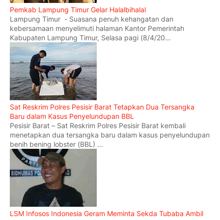
Pemkab Lampung Timur Gelar Halalbihalal
Lampung Timur - Suasana penuh kehangatan dan
kebersamaan menyelimuti halaman Kantor Pemerintah
Kabupaten Lampung Timur, Selasa pagi (8/4/20...
Sat Reskrim Polres Pesisir Barat Tetapkan Dua Tersangka
Baru dalam Kasus Penyelundupan BBL
Pesisir Barat – Sat Reskrim Polres Pesisir Barat kembali
menetapkan dua tersangka baru dalam kasus penyelundupan
benih bening lobster (BBL) ...
LSM Infosos Indonesia Geram Meminta Sekda Tubaba Ambil