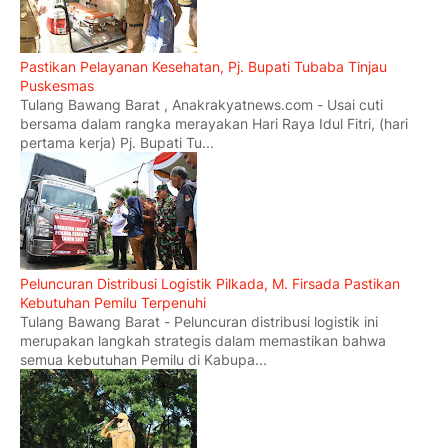
Pastikan Pelayanan Kesehatan, Pj. Bupati Tubaba Tinjau
Puskesmas
Tulang Bawang Barat , Anakrakyatnews.com - Usai cuti
bersama dalam rangka merayakan Hari Raya Idul Fitri, (hari
pertama kerja) Pj. Bupati Tu...
Peluncuran Distribusi Logistik Pilkada, M. Firsada Pastikan
Kebutuhan Pemilu Terpenuhi
Tulang Bawang Barat - Peluncuran distribusi logistik ini
merupakan langkah strategis dalam memastikan bahwa
semua kebutuhan Pemilu di Kabupa...