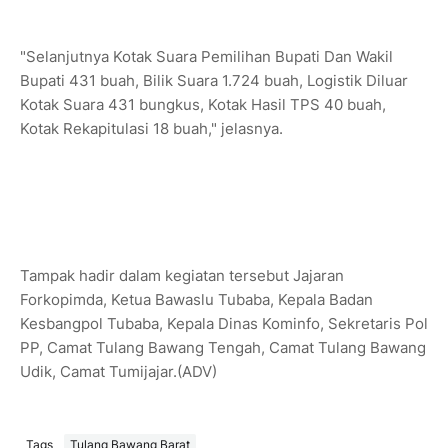
"Selanjutnya Kotak Suara Pemilihan Bupati Dan Wakil
Bupati 431 buah, Bilik Suara 1.724 buah, Logistik Diluar
Kotak Suara 431 bungkus, Kotak Hasil TPS 40 buah,
Kotak Rekapitulasi 18 buah," jelasnya.
Tampak hadir dalam kegiatan tersebut Jajaran
Forkopimda, Ketua Bawaslu Tubaba, Kepala Badan
Kesbangpol Tubaba, Kepala Dinas Kominfo, Sekretaris Pol
PP, Camat Tulang Bawang Tengah, Camat Tulang Bawang
Udik, Camat Tumijajar.(ADV)
Tags
Tulang Bawang Barat