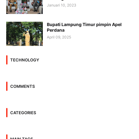
Januari 10, 2023
Bupati Lampung Timur pimpin Apel
Perdana
April 09, 2025
TECHNOLOGY
COMMENTS
CATEGORIES
MAIN TAGS