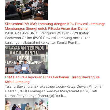
Silaturahmi PW IWO Lampung dengan KPU Provinsi Lampung:
Membangun Sinergi untuk Pilkada Aman dan Damai
BANDAR LAMPUNG - Pengurus Wilayah (PW) Ikatan
Wartawan Online (IWO) Provinsi Lampung melakukan
kunjungan silaturahmi ke kantor Komisi Pemili...
LSM Hanuraja laporkan Dinas Perikanan Tulang Bawang Ke
Kejati Lampung
Tulang Bawang,anakrakyatnews.com-Ketua Dewan Pimpinan
Daerah (DPD) Lembaga Swadaya Masyarakat (LSM) Hati
Nurani Rakyat Jaya (Hanuraja) Yurik...