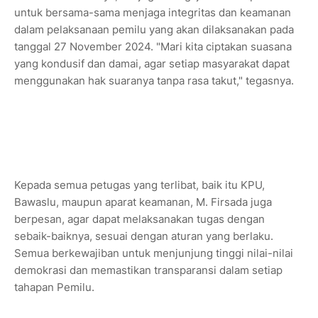
untuk bersama-sama menjaga integritas dan keamanan
dalam pelaksanaan pemilu yang akan dilaksanakan pada
tanggal 27 November 2024. "Mari kita ciptakan suasana
yang kondusif dan damai, agar setiap masyarakat dapat
menggunakan hak suaranya tanpa rasa takut," tegasnya.
Kepada semua petugas yang terlibat, baik itu KPU,
Bawaslu, maupun aparat keamanan, M. Firsada juga
berpesan, agar dapat melaksanakan tugas dengan
sebaik-baiknya, sesuai dengan aturan yang berlaku.
Semua berkewajiban untuk menjunjung tinggi nilai-nilai
demokrasi dan memastikan transparansi dalam setiap
tahapan Pemilu.