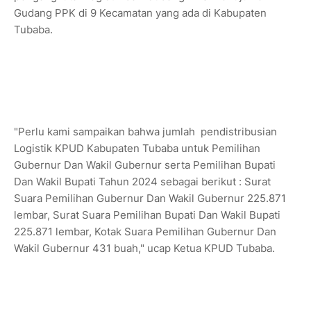
Gudang PPK di 9 Kecamatan yang ada di Kabupaten
Tubaba.
"Perlu kami sampaikan bahwa jumlah pendistribusian
Logistik KPUD Kabupaten Tubaba untuk Pemilihan
Gubernur Dan Wakil Gubernur serta Pemilihan Bupati
Dan Wakil Bupati Tahun 2024 sebagai berikut : Surat
Suara Pemilihan Gubernur Dan Wakil Gubernur 225.871
lembar, Surat Suara Pemilihan Bupati Dan Wakil Bupati
225.871 lembar, Kotak Suara Pemilihan Gubernur Dan
Wakil Gubernur 431 buah," ucap Ketua KPUD Tubaba.