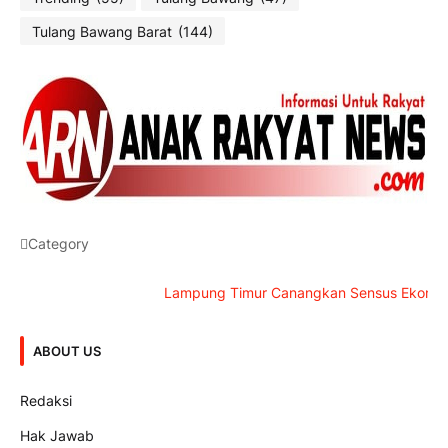
Tulang Bawang Barat
(144)
Category
Lampung Timur Canangkan Sensus Ekonomi 2026, 
ABOUT US
Redaksi
Hak Jawab