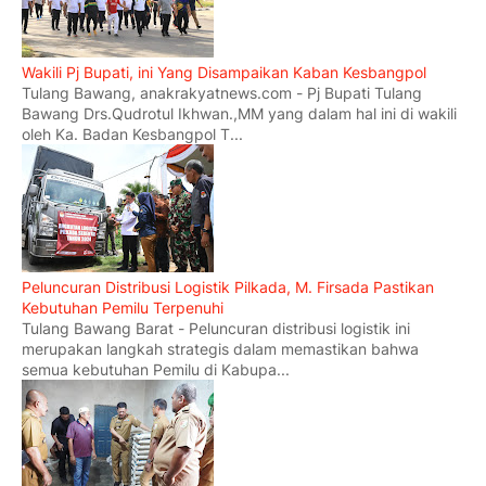
Wakili Pj Bupati, ini Yang Disampaikan Kaban Kesbangpol
Tulang Bawang, anakrakyatnews.com - Pj Bupati Tulang
Bawang Drs.Qudrotul Ikhwan.,MM yang dalam hal ini di wakili
oleh Ka. Badan Kesbangpol T...
Peluncuran Distribusi Logistik Pilkada, M. Firsada Pastikan
Kebutuhan Pemilu Terpenuhi
Tulang Bawang Barat - Peluncuran distribusi logistik ini
merupakan langkah strategis dalam memastikan bahwa
semua kebutuhan Pemilu di Kabupa...