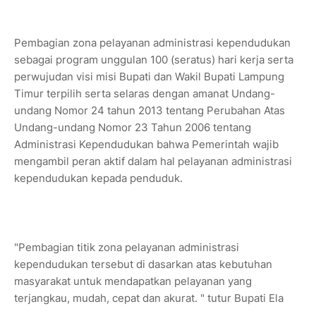
Pembagian zona pelayanan administrasi kependudukan
sebagai program unggulan 100 (seratus) hari kerja serta
perwujudan visi misi Bupati dan Wakil Bupati Lampung
Timur terpilih serta selaras dengan amanat Undang-
undang Nomor 24 tahun 2013 tentang Perubahan Atas
Undang-undang Nomor 23 Tahun 2006 tentang
Administrasi Kependudukan bahwa Pemerintah wajib
mengambil peran aktif dalam hal pelayanan administrasi
kependudukan kepada penduduk.
"Pembagian titik zona pelayanan administrasi
kependudukan tersebut di dasarkan atas kebutuhan
masyarakat untuk mendapatkan pelayanan yang
terjangkau, mudah, cepat dan akurat. " tutur Bupati Ela