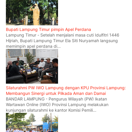
Bupati Lampung Timur pimpin Apel Perdana
Lampung Timur - Setelah menjalani masa cuti Idulfitri 1446
Hijriah, Bupati Lampung Timur Ela Siti Nuryamah langsung
memimpin apel perdana di...
Silaturahmi PW IWO Lampung dengan KPU Provinsi Lampung:
Membangun Sinergi untuk Pilkada Aman dan Damai
BANDAR LAMPUNG - Pengurus Wilayah (PW) Ikatan
Wartawan Online (IWO) Provinsi Lampung melakukan
kunjungan silaturahmi ke kantor Komisi Pemili...