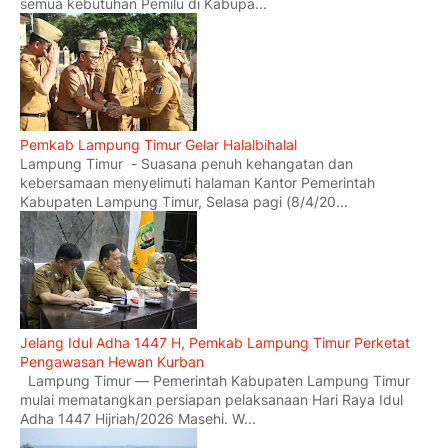
semua kebutuhan Pemilu di Kabupa...
Pemkab Lampung Timur Gelar Halalbihalal
Lampung Timur - Suasana penuh kehangatan dan
kebersamaan menyelimuti halaman Kantor Pemerintah
Kabupaten Lampung Timur, Selasa pagi (8/4/20...
Jelang Idul Adha 1447 H, Pemkab Lampung Timur Perketat
Pengawasan Hewan Kurban
Lampung Timur — Pemerintah Kabupaten Lampung Timur
mulai mematangkan persiapan pelaksanaan Hari Raya Idul
Adha 1447 Hijriah/2026 Masehi. W...