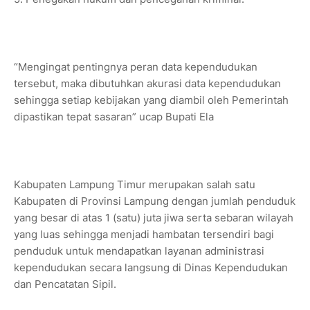
“Mengingat pentingnya peran data kependudukan
tersebut, maka dibutuhkan akurasi data kependudukan
sehingga setiap kebijakan yang diambil oleh Pemerintah
dipastikan tepat sasaran” ucap Bupati Ela
Kabupaten Lampung Timur merupakan salah satu
Kabupaten di Provinsi Lampung dengan jumlah penduduk
yang besar di atas 1 (satu) juta jiwa serta sebaran wilayah
yang luas sehingga menjadi hambatan tersendiri bagi
penduduk untuk mendapatkan layanan administrasi
kependudukan secara langsung di Dinas Kependudukan
dan Pencatatan Sipil.