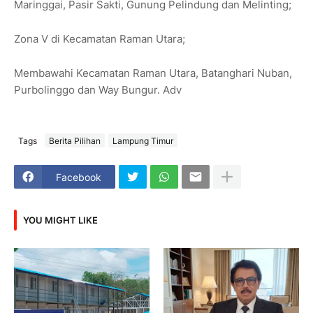
Maringgai, Pasir Sakti, Gunung Pelindung dan Melinting;
Zona V di Kecamatan Raman Utara;
Membawahi Kecamatan Raman Utara, Batanghari Nuban,
Purbolinggo dan Way Bungur. Adv
Tags
Berita Pilihan
Lampung Timur
Facebook
YOU MIGHT LIKE