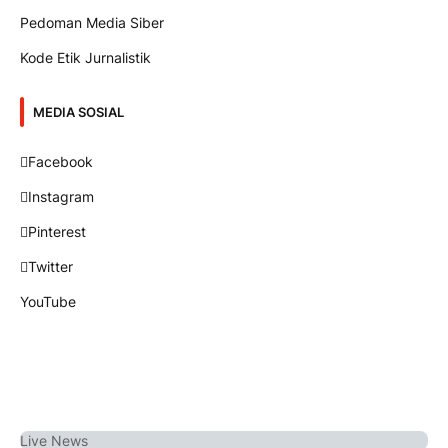
Pedoman Media Siber
Kode Etik Jurnalistik
MEDIA SOSIAL
Facebook
Instagram
Pinterest
Twitter
YouTube
Live
News