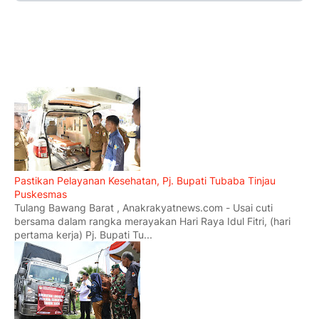
Pastikan Pelayanan Kesehatan, Pj. Bupati Tubaba Tinjau
Puskesmas
Tulang Bawang Barat , Anakrakyatnews.com - Usai cuti
bersama dalam rangka merayakan Hari Raya Idul Fitri, (hari
pertama kerja) Pj. Bupati Tu...