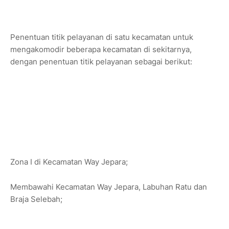
Penentuan titik pelayanan di satu kecamatan untuk
mengakomodir beberapa kecamatan di sekitarnya,
dengan penentuan titik pelayanan sebagai berikut:
Zona I di Kecamatan Way Jepara;
Membawahi Kecamatan Way Jepara, Labuhan Ratu dan
Braja Selebah;