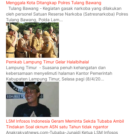
Menggala Kota Ditangkap Polres Tulang Bawang
Tulang Bawang - Kegiatan gasak narkoba yang dilakukan
oleh personel Satuan Reserse Narkoba (Satresnarkoba) Polres
Tulang Bawang, Polda Lam...
Pemkab Lampung Timur Gelar Halalbihalal
Lampung Timur - Suasana penuh kehangatan dan
kebersamaan menyelimuti halaman Kantor Pemerintah
Kabupaten Lampung Timur, Selasa pagi (8/4/20...
LSM Infosos Indonesia Geram Meminta Sekda Tubaba Ambil
Tindakan Soal oknum ASN satu Tahun tidak ngantor
Anakrakyatnews.com-Tubaba-Junaidi Ketua LSM Infosos