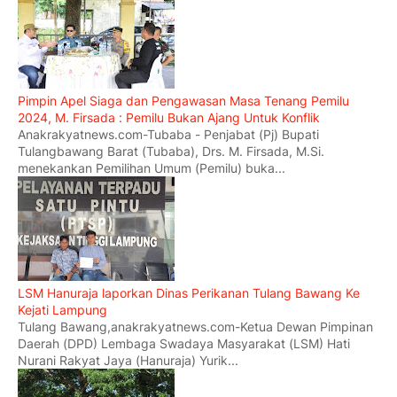
Pimpin Apel Siaga dan Pengawasan Masa Tenang Pemilu
2024, M. Firsada : Pemilu Bukan Ajang Untuk Konflik
Anakrakyatnews.com-Tubaba - Penjabat (Pj) Bupati
Tulangbawang Barat (Tubaba), Drs. M. Firsada, M.Si.
menekankan Pemilihan Umum (Pemilu) buka...
LSM Hanuraja laporkan Dinas Perikanan Tulang Bawang Ke
Kejati Lampung
Tulang Bawang,anakrakyatnews.com-Ketua Dewan Pimpinan
Daerah (DPD) Lembaga Swadaya Masyarakat (LSM) Hati
Nurani Rakyat Jaya (Hanuraja) Yurik...