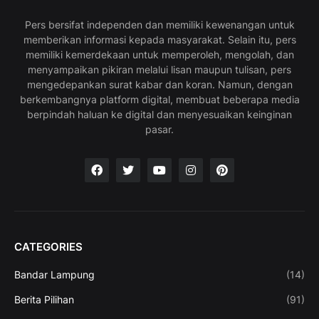
Pers bersifat independen dan memiliki kewenangan untuk
memberikan informasi kepada masyarakat. Selain itu, pers
memiliki kemerdekaan untuk memperoleh, mengolah, dan
menyampaikan pikiran melalui lisan maupun tulisan, pers
mengedepankan surat kabar dan koran. Namun, dengan
berkembangnya platform digital, membuat beberapa media
berpindah haluan ke digital dan menyesuaikan keinginan
pasar.
CATEGORIES
Bandar Lampung
(14)
Berita Pilihan
(91)