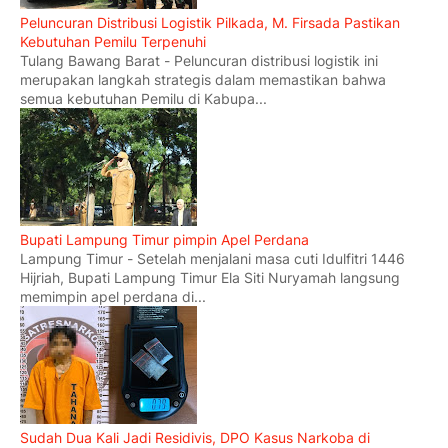
Peluncuran Distribusi Logistik Pilkada, M. Firsada Pastikan
Kebutuhan Pemilu Terpenuhi
Tulang Bawang Barat - Peluncuran distribusi logistik ini
merupakan langkah strategis dalam memastikan bahwa
semua kebutuhan Pemilu di Kabupa...
Bupati Lampung Timur pimpin Apel Perdana
Lampung Timur - Setelah menjalani masa cuti Idulfitri 1446
Hijriah, Bupati Lampung Timur Ela Siti Nuryamah langsung
memimpin apel perdana di...
Sudah Dua Kali Jadi Residivis, DPO Kasus Narkoba di