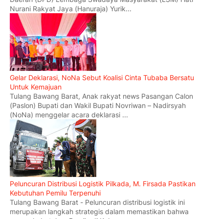
Nurani Rakyat Jaya (Hanuraja) Yurik...
Gelar Deklarasi, NoNa Sebut Koalisi Cinta Tubaba Bersatu
Untuk Kemajuan
Tulang Bawang Barat, Anak rakyat news Pasangan Calon
(Paslon) Bupati dan Wakil Bupati Novriwan – Nadirsyah
(NoNa) menggelar acara deklarasi ...
Peluncuran Distribusi Logistik Pilkada, M. Firsada Pastikan
Kebutuhan Pemilu Terpenuhi
Tulang Bawang Barat - Peluncuran distribusi logistik ini
merupakan langkah strategis dalam memastikan bahwa