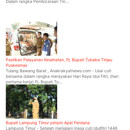
Dalam rangka Pembicaraan Tin...
Pastikan Pelayanan Kesehatan, Pj. Bupati Tubaba Tinjau
Puskesmas
Tulang Bawang Barat , Anakrakyatnews.com - Usai cuti
bersama dalam rangka merayakan Hari Raya Idul Fitri, (hari
pertama kerja) Pj. Bupati Tu...
Bupati Lampung Timur pimpin Apel Perdana
Lampung Timur - Setelah menjalani masa cuti Idulfitri 1446