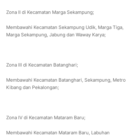
Zona II di Kecamatan Marga Sekampung;
Membawahi Kecamatan Sekampung Udik, Marga Tiga,
Marga Sekampung, Jabung dan Waway Karya;
Zona III di Kecamatan Batanghari;
Membawahi Kecamatan Batanghari, Sekampung, Metro
Kibang dan Pekalongan;
Zona IV di Kecamatan Mataram Baru;
Membawahi Kecamatan Mataram Baru, Labuhan