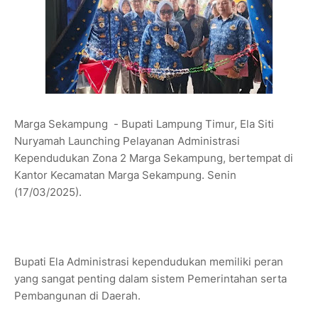
Marga Sekampung - Bupati Lampung Timur, Ela Siti
Nuryamah Launching Pelayanan Administrasi
Kependudukan Zona 2 Marga Sekampung, bertempat di
Kantor Kecamatan Marga Sekampung. Senin
(17/03/2025).
Bupati Ela Administrasi kependudukan memiliki peran
yang sangat penting dalam sistem Pemerintahan serta
Pembangunan di Daerah.