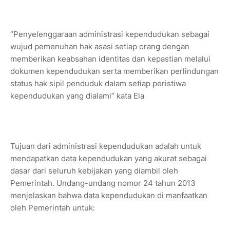
“Penyelenggaraan administrasi kependudukan sebagai
wujud pemenuhan hak asasi setiap orang dengan
memberikan keabsahan identitas dan kepastian melalui
dokumen kependudukan serta memberikan perlindungan
status hak sipil penduduk dalam setiap peristiwa
kependudukan yang dialami” kata Ela
Tujuan dari administrasi kependudukan adalah untuk
mendapatkan data kependudukan yang akurat sebagai
dasar dari seluruh kebijakan yang diambil oleh
Pemerintah. Undang-undang nomor 24 tahun 2013
menjelaskan bahwa data kependudukan di manfaatkan
oleh Pemerintah untuk: