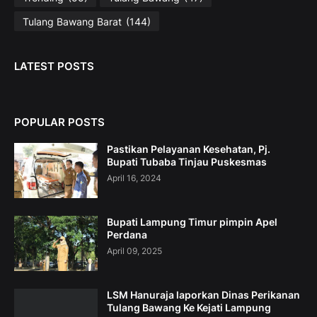
Tulang Bawang Barat
(144)
LATEST POSTS
POPULAR POSTS
Pastikan Pelayanan Kesehatan, Pj.
Bupati Tubaba Tinjau Puskesmas
April 16, 2024
Bupati Lampung Timur pimpin Apel
Perdana
April 09, 2025
LSM Hanuraja laporkan Dinas Perikanan
Tulang Bawang Ke Kejati Lampung