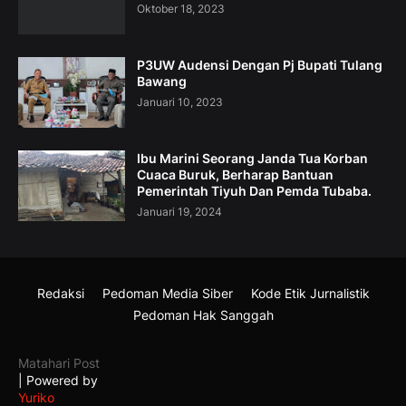
Oktober 18, 2023
P3UW Audensi Dengan Pj Bupati Tulang
Bawang
Januari 10, 2023
Ibu Marini Seorang Janda Tua Korban
Cuaca Buruk, Berharap Bantuan
Pemerintah Tiyuh Dan Pemda Tubaba.
Januari 19, 2024
Redaksi
Pedoman Media Siber
Kode Etik Jurnalistik
Pedoman Hak Sanggah
Matahari Post
| Powered by
Yuriko