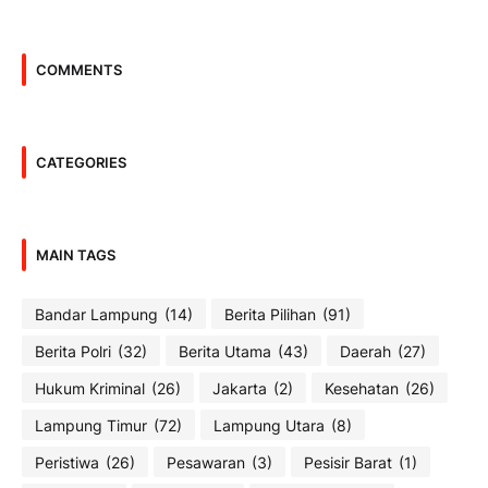
COMMENTS
CATEGORIES
MAIN TAGS
Bandar Lampung
(14)
Berita Pilihan
(91)
Berita Polri
(32)
Berita Utama
(43)
Daerah
(27)
Hukum Kriminal
(26)
Jakarta
(2)
Kesehatan
(26)
Lampung Timur
(72)
Lampung Utara
(8)
Peristiwa
(26)
Pesawaran
(3)
Pesisir Barat
(1)