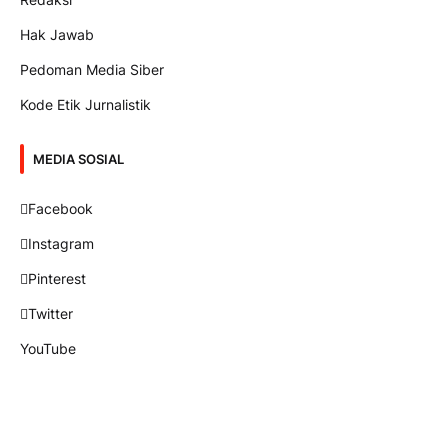
Hak Jawab
Pedoman Media Siber
Kode Etik Jurnalistik
MEDIA SOSIAL
Facebook
Instagram
Pinterest
Twitter
YouTube