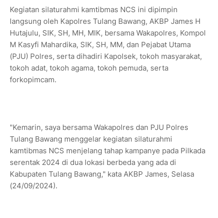
Kegiatan silaturahmi kamtibmas NCS ini dipimpin
langsung oleh Kapolres Tulang Bawang, AKBP James H
Hutajulu, SIK, SH, MH, MIK, bersama Wakapolres, Kompol
M Kasyfi Mahardika, SIK, SH, MM, dan Pejabat Utama
(PJU) Polres, serta dihadiri Kapolsek, tokoh masyarakat,
tokoh adat, tokoh agama, tokoh pemuda, serta
forkopimcam.
"Kemarin, saya bersama Wakapolres dan PJU Polres
Tulang Bawang menggelar kegiatan silaturahmi
kamtibmas NCS menjelang tahap kampanye pada Pilkada
serentak 2024 di dua lokasi berbeda yang ada di
Kabupaten Tulang Bawang," kata AKBP James, Selasa
(24/09/2024).