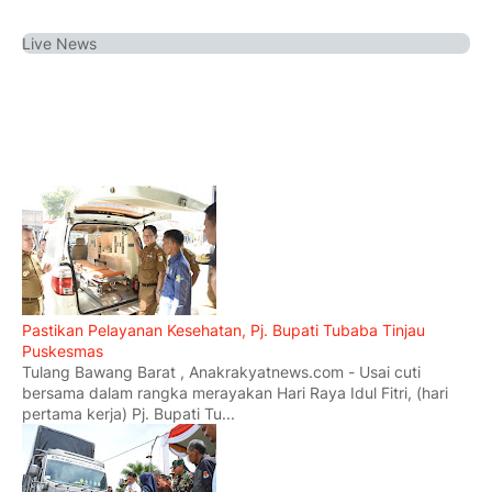
Live
News
Pastikan Pelayanan Kesehatan, Pj. Bupati Tubaba Tinjau
Puskesmas
Tulang Bawang Barat , Anakrakyatnews.com - Usai cuti
bersama dalam rangka merayakan Hari Raya Idul Fitri, (hari
pertama kerja) Pj. Bupati Tu...