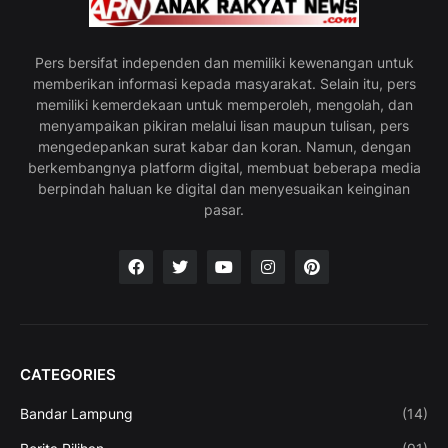
Pers bersifat independen dan memiliki kewenangan untuk
memberikan informasi kepada masyarakat. Selain itu, pers
memiliki kemerdekaan untuk memperoleh, mengolah, dan
menyampaikan pikiran melalui lisan maupun tulisan, pers
mengedepankan surat kabar dan koran. Namun, dengan
berkembangnya platform digital, membuat beberapa media
berpindah haluan ke digital dan menyesuaikan keinginan
pasar.
CATEGORIES
Bandar Lampung
(14)