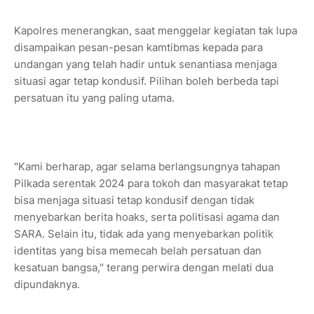
Kapolres menerangkan, saat menggelar kegiatan tak lupa
disampaikan pesan-pesan kamtibmas kepada para
undangan yang telah hadir untuk senantiasa menjaga
situasi agar tetap kondusif. Pilihan boleh berbeda tapi
persatuan itu yang paling utama.
"Kami berharap, agar selama berlangsungnya tahapan
Pilkada serentak 2024 para tokoh dan masyarakat tetap
bisa menjaga situasi tetap kondusif dengan tidak
menyebarkan berita hoaks, serta politisasi agama dan
SARA. Selain itu, tidak ada yang menyebarkan politik
identitas yang bisa memecah belah persatuan dan
kesatuan bangsa," terang perwira dengan melati dua
dipundaknya.