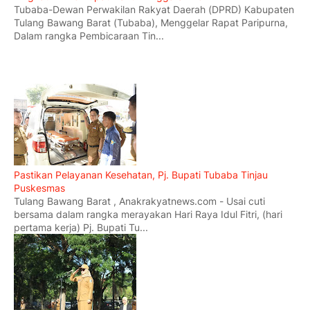
Tubaba-Dewan Perwakilan Rakyat Daerah (DPRD) Kabupaten
Tulang Bawang Barat (Tubaba), Menggelar Rapat Paripurna,
Dalam rangka Pembicaraan Tin...
Pastikan Pelayanan Kesehatan, Pj. Bupati Tubaba Tinjau
Puskesmas
Tulang Bawang Barat , Anakrakyatnews.com - Usai cuti
bersama dalam rangka merayakan Hari Raya Idul Fitri, (hari
pertama kerja) Pj. Bupati Tu...