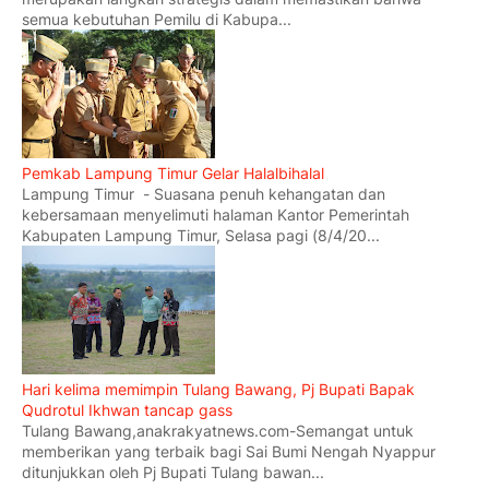
semua kebutuhan Pemilu di Kabupa...
Pemkab Lampung Timur Gelar Halalbihalal
Lampung Timur - Suasana penuh kehangatan dan
kebersamaan menyelimuti halaman Kantor Pemerintah
Kabupaten Lampung Timur, Selasa pagi (8/4/20...
Hari kelima memimpin Tulang Bawang, Pj Bupati Bapak
Qudrotul Ikhwan tancap gass
Tulang Bawang,anakrakyatnews.com-Semangat untuk
memberikan yang terbaik bagi Sai Bumi Nengah Nyappur
ditunjukkan oleh Pj Bupati Tulang bawan...