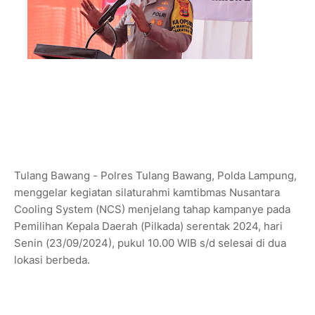
Tulang Bawang - Polres Tulang Bawang, Polda Lampung,
menggelar kegiatan silaturahmi kamtibmas Nusantara
Cooling System (NCS) menjelang tahap kampanye pada
Pemilihan Kepala Daerah (Pilkada) serentak 2024, hari
Senin (23/09/2024), pukul 10.00 WIB s/d selesai di dua
lokasi berbeda.