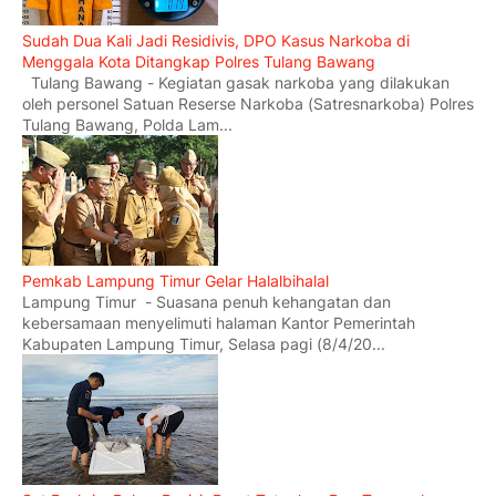
Sudah Dua Kali Jadi Residivis, DPO Kasus Narkoba di
Menggala Kota Ditangkap Polres Tulang Bawang
Tulang Bawang - Kegiatan gasak narkoba yang dilakukan
oleh personel Satuan Reserse Narkoba (Satresnarkoba) Polres
Tulang Bawang, Polda Lam...
Pemkab Lampung Timur Gelar Halalbihalal
Lampung Timur - Suasana penuh kehangatan dan
kebersamaan menyelimuti halaman Kantor Pemerintah
Kabupaten Lampung Timur, Selasa pagi (8/4/20...