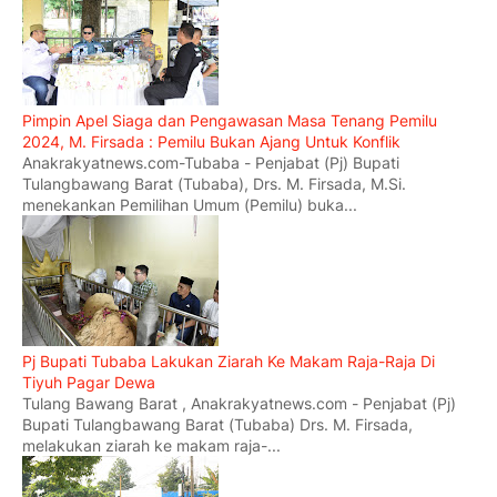
Pimpin Apel Siaga dan Pengawasan Masa Tenang Pemilu
2024, M. Firsada : Pemilu Bukan Ajang Untuk Konflik
Anakrakyatnews.com-Tubaba - Penjabat (Pj) Bupati
Tulangbawang Barat (Tubaba), Drs. M. Firsada, M.Si.
menekankan Pemilihan Umum (Pemilu) buka...
Pj Bupati Tubaba Lakukan Ziarah Ke Makam Raja-Raja Di
Tiyuh Pagar Dewa
Tulang Bawang Barat , Anakrakyatnews.com - Penjabat (Pj)
Bupati Tulangbawang Barat (Tubaba) Drs. M. Firsada,
melakukan ziarah ke makam raja-...