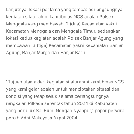
Lanjutnya, lokasi pertama yang tempat berlangsungnya
kegiatan silaturahmi kamtibmas NCS adalah Polsek
Menggala yang membawahi 2 (dua) Kecamatan yakni
Kecamatan Menggala dan Menggala Timur, sedangkan
lokasi kedua kegiatan adalah Polsek Banjar Agung yang
membawahi 3 (tiga) Kecamatan yakni Kecamatan Banjar
Agung, Banjar Margo dan Banjar Baru.
"Tujuan utama dari kegiatan silaturahmi kamtibmas NCS
yang kami gelar adalah untuk menciptakan situasi dan
kondisi yang tetap sejuk selama berlangsungnya
rangkaian Pilkada serentak tahun 2024 di Kabupaten
yang berjuluk Sai Bumi Nengan Nyappur," papar perwira
peraih Adhi Makayasa Akpol 2004.