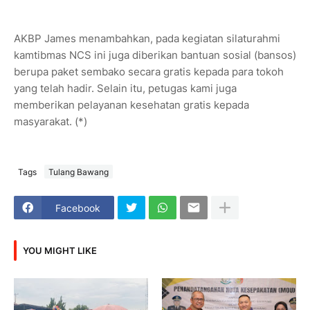
AKBP James menambahkan, pada kegiatan silaturahmi
kamtibmas NCS ini juga diberikan bantuan sosial (bansos)
berupa paket sembako secara gratis kepada para tokoh
yang telah hadir. Selain itu, petugas kami juga
memberikan pelayanan kesehatan gratis kepada
masyarakat. (*)
Tags
Tulang Bawang
Facebook
YOU MIGHT LIKE