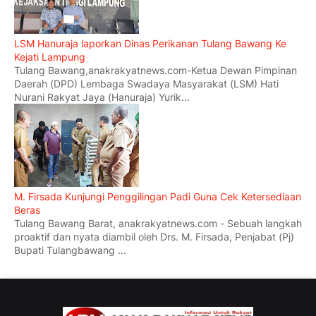
LSM Hanuraja laporkan Dinas Perikanan Tulang Bawang Ke
Kejati Lampung
Tulang Bawang,anakrakyatnews.com-Ketua Dewan Pimpinan
Daerah (DPD) Lembaga Swadaya Masyarakat (LSM) Hati
Nurani Rakyat Jaya (Hanuraja) Yurik...
M. Firsada Kunjungi Penggilingan Padi Guna Cek Ketersediaan
Beras
Tulang Bawang Barat, anakrakyatnews.com - Sebuah langkah
proaktif dan nyata diambil oleh Drs. M. Firsada, Penjabat (Pj)
Bupati Tulangbawang ...