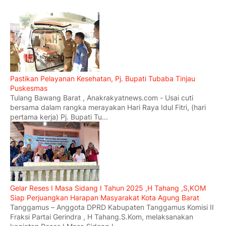
Pastikan Pelayanan Kesehatan, Pj. Bupati Tubaba Tinjau
Puskesmas
Tulang Bawang Barat , Anakrakyatnews.com - Usai cuti
bersama dalam rangka merayakan Hari Raya Idul Fitri, (hari
pertama kerja) Pj. Bupati Tu...
Gelar Reses I Masa Sidang I Tahun 2025 ,H Tahang ,S,KOM
Siap Perjuangkan Harapan Masyarakat Kota Agung Barat
Tanggamus – Anggota DPRD Kabupaten Tanggamus Komisi II
Fraksi Partai Gerindra , H Tahang.S.Kom, melaksanakan