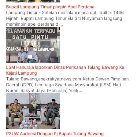
Bupati Lampung Timur pimpin Apel Perdana
Lampung Timur - Setelah menjalani masa cuti Idulfitri 1446
Hijriah, Bupati Lampung Timur Ela Siti Nuryamah langsung
memimpin apel perdana di...
LSM Hanuraja laporkan Dinas Perikanan Tulang Bawang Ke
Kejati Lampung
Tulang Bawang,anakrakyatnews.com-Ketua Dewan Pimpinan
Daerah (DPD) Lembaga Swadaya Masyarakat (LSM) Hati
Nurani Rakyat Jaya (Hanuraja) Yurik...
P3UW Audensi Dengan Pj Bupati Tulang Bawang