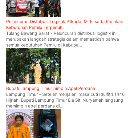
Peluncuran Distribusi Logistik Pilkada, M. Firsada Pastikan
Kebutuhan Pemilu Terpenuhi
Tulang Bawang Barat - Peluncuran distribusi logistik ini
merupakan langkah strategis dalam memastikan bahwa
semua kebutuhan Pemilu di Kabupa...
Bupati Lampung Timur pimpin Apel Perdana
Lampung Timur - Setelah menjalani masa cuti Idulfitri 1446
Hijriah, Bupati Lampung Timur Ela Siti Nuryamah langsung
memimpin apel perdana di...