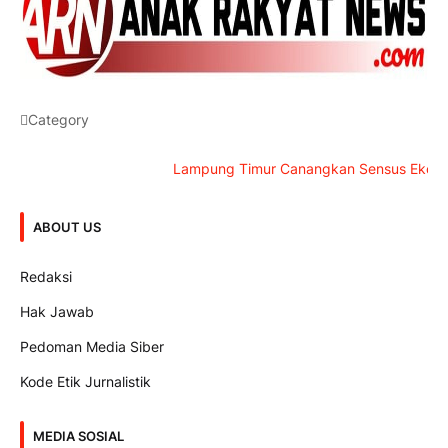
Category
Lampung Timur Canangkan Sensus Ekonomi 2026
ABOUT US
Redaksi
Hak Jawab
Pedoman Media Siber
Kode Etik Jurnalistik
MEDIA SOSIAL