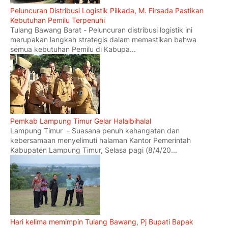
Peluncuran Distribusi Logistik Pilkada, M. Firsada Pastikan
Kebutuhan Pemilu Terpenuhi
Tulang Bawang Barat - Peluncuran distribusi logistik ini
merupakan langkah strategis dalam memastikan bahwa
semua kebutuhan Pemilu di Kabupa...
Pemkab Lampung Timur Gelar Halalbihalal
Lampung Timur - Suasana penuh kehangatan dan
kebersamaan menyelimuti halaman Kantor Pemerintah
Kabupaten Lampung Timur, Selasa pagi (8/4/20...
Hari kelima memimpin Tulang Bawang, Pj Bupati Bapak