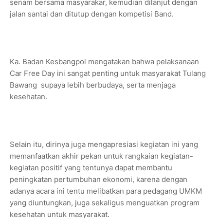
senam bersama masyarakar, kemudian dilanjut dengan
jalan santai dan ditutup dengan kompetisi Band.
Ka. Badan Kesbangpol mengatakan bahwa pelaksanaan
Car Free Day ini sangat penting untuk masyarakat Tulang
Bawang supaya lebih berbudaya, serta menjaga
kesehatan.
Selain itu, dirinya juga mengapresiasi kegiatan ini yang
memanfaatkan akhir pekan untuk rangkaian kegiatan-
kegiatan positif yang tentunya dapat membantu
peningkatan pertumbuhan ekonomi, karena dengan
adanya acara ini tentu melibatkan para pedagang UMKM
yang diuntungkan, juga sekaligus menguatkan program
kesehatan untuk masyarakat.