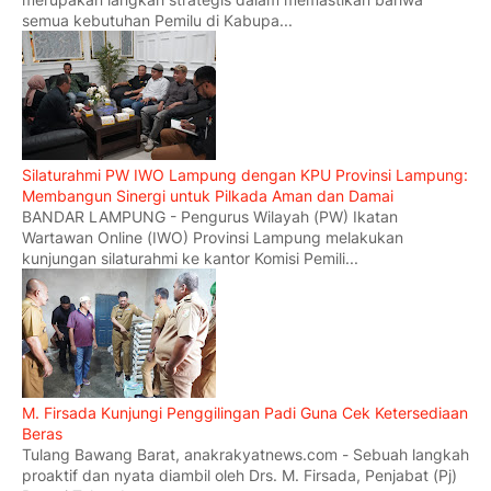
semua kebutuhan Pemilu di Kabupa...
Silaturahmi PW IWO Lampung dengan KPU Provinsi Lampung:
Membangun Sinergi untuk Pilkada Aman dan Damai
BANDAR LAMPUNG - Pengurus Wilayah (PW) Ikatan
Wartawan Online (IWO) Provinsi Lampung melakukan
kunjungan silaturahmi ke kantor Komisi Pemili...
M. Firsada Kunjungi Penggilingan Padi Guna Cek Ketersediaan
Beras
Tulang Bawang Barat, anakrakyatnews.com - Sebuah langkah
proaktif dan nyata diambil oleh Drs. M. Firsada, Penjabat (Pj)