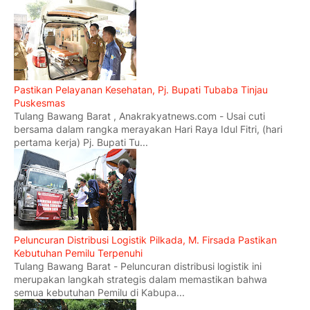
Pastikan Pelayanan Kesehatan, Pj. Bupati Tubaba Tinjau
Puskesmas
Tulang Bawang Barat , Anakrakyatnews.com - Usai cuti
bersama dalam rangka merayakan Hari Raya Idul Fitri, (hari
pertama kerja) Pj. Bupati Tu...
Peluncuran Distribusi Logistik Pilkada, M. Firsada Pastikan
Kebutuhan Pemilu Terpenuhi
Tulang Bawang Barat - Peluncuran distribusi logistik ini
merupakan langkah strategis dalam memastikan bahwa
semua kebutuhan Pemilu di Kabupa...