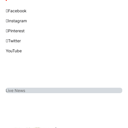
Facebook
Instagram
Pinterest
Twitter
YouTube
Live
News