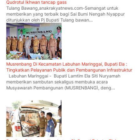
Qudrotul Ikhwan tancap gass
Tulang Bawang,anakrakyatnews.com-Semangat untuk
memberikan yang terbaik bagi Sai Bumi Nengah Nyappur
ditunjukkan oleh Pj Bupati Tulang bawan...
Musrenbang Di Kecamatan Labuhan Maringgai, Bupati Ela :
Tingkatkan Pelayanan Publik dan Pembangunan Infrastruktur
Labuhan Maringgai - Bupati Lamtim Ela Siti Nuryamah
memberikan sambutan sekaligus membuka acara
Musyawarah Pembangunan (MUSRENBANG), deng...