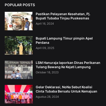
POPULAR POSTS
Pastikan Pelayanan Kesehatan, Pj.
Bupati Tubaba Tinjau Puskesmas
April 16, 2024
Bupati Lampung Timur pimpin Apel
Perdana
April 09, 2025
LSM Hanuraja laporkan Dinas Perikanan
Tulang Bawang Ke Kejati Lampung
Oktober 18, 2023
Gelar Deklarasi, NoNa Sebut Koalisi
Cinta Tubaba Bersatu Untuk Kemajuan
Agustus 28, 2024