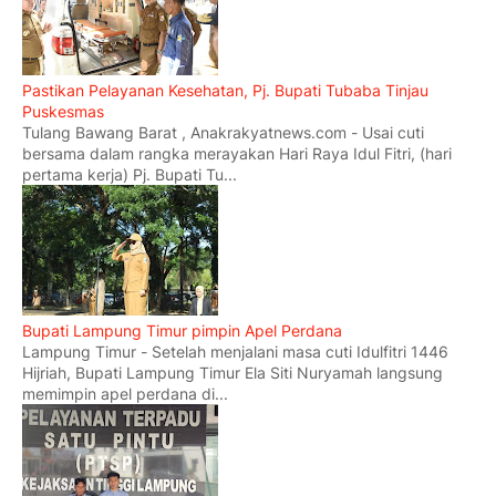
Pastikan Pelayanan Kesehatan, Pj. Bupati Tubaba Tinjau
Puskesmas
Tulang Bawang Barat , Anakrakyatnews.com - Usai cuti
bersama dalam rangka merayakan Hari Raya Idul Fitri, (hari
pertama kerja) Pj. Bupati Tu...
Bupati Lampung Timur pimpin Apel Perdana
Lampung Timur - Setelah menjalani masa cuti Idulfitri 1446
Hijriah, Bupati Lampung Timur Ela Siti Nuryamah langsung
memimpin apel perdana di...