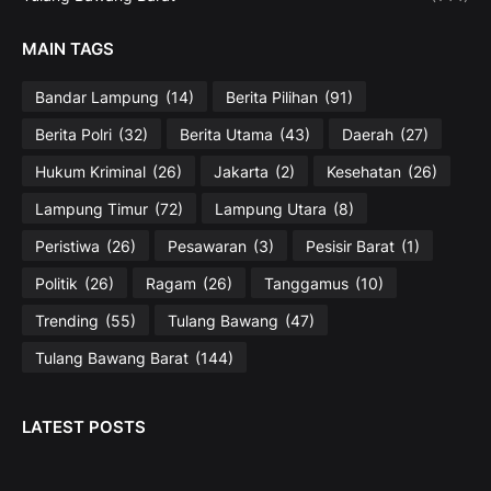
MAIN TAGS
Bandar Lampung
(14)
Berita Pilihan
(91)
Berita Polri
(32)
Berita Utama
(43)
Daerah
(27)
Hukum Kriminal
(26)
Jakarta
(2)
Kesehatan
(26)
Lampung Timur
(72)
Lampung Utara
(8)
Peristiwa
(26)
Pesawaran
(3)
Pesisir Barat
(1)
Politik
(26)
Ragam
(26)
Tanggamus
(10)
Trending
(55)
Tulang Bawang
(47)
Tulang Bawang Barat
(144)
LATEST POSTS