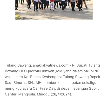
Tulang Bawang, anakrakyatnews.com - Pj Bupati Tulang
Bawang Drs.Qudrotul Ikhwan.,MM yang dalam hal ini di
wakili oleh Ka. Badan Kesbangpol Tulang Bawang Bapak
Saut Sinurat, SH., MH memberikan sambutan sekaligus
mengikuti acara Car Free Day, di depan lapangan Sport
Center, Menggala. Minggu (28/4/2024).