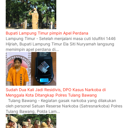
Bupati Lampung Timur pimpin Apel Perdana
Lampung Timur - Setelah menjalani masa cuti Idulfitri 1446
Hijriah, Bupati Lampung Timur Ela Siti Nuryamah langsung
memimpin apel perdana di...
Sudah Dua Kali Jadi Residivis, DPO Kasus Narkoba di
Menggala Kota Ditangkap Polres Tulang Bawang
Tulang Bawang - Kegiatan gasak narkoba yang dilakukan
oleh personel Satuan Reserse Narkoba (Satresnarkoba) Polres
Tulang Bawang, Polda Lam...