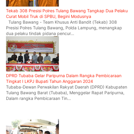
Tekab 308 Presisi Polres Tulang Bawang Tangkap Dua Pelaku
Curat Mobil Truk di SPBU, Begini Modusnya
Tulang Bawang - Team Khusus Anti Bandit (Tekab) 308
Presisi Polres Tulang Bawang, Polda Lampung, menangkap
dua pelaku tindak pidana pencur...
DPRD Tubaba Gelar Paripurna Dalam Rangka Pembicaraan
Tingkat I LKPJ Bupati Tahun Anggaran 2024
Tubaba-Dewan Perwakilan Rakyat Daerah (DPRD) Kabupaten
Tulang Bawang Barat (Tubaba), Menggelar Rapat Paripurna,
Dalam rangka Pembicaraan Tin...