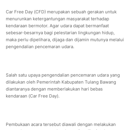
Car Free Day (CFD) merupakan sebuah gerakan untuk
menurunkan ketergantungan masyarakat terhadap
kendaraan bermotor. Agar udara dapat bermanfaat
sebesar-besarnya bagi pelestarian lingkungan hidup,
maka perlu dipelihara, dijaga dan dijamin mutunya melalui
pengendalian pencemaran udara.
Salah satu upaya pengendalian pencemaran udara yang
dilakukan oleh Pemerintah Kabupaten Tulang Bawang
diantaranya dengan memberlakukan hari bebas
kendaraan (Car Free Day).
Pembukaan acara tersebut diawali dengan melakukan