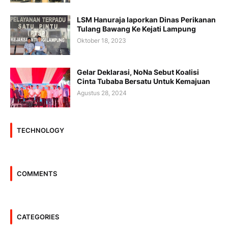
LSM Hanuraja laporkan Dinas Perikanan
Tulang Bawang Ke Kejati Lampung
Oktober 18, 2023
Gelar Deklarasi, NoNa Sebut Koalisi
Cinta Tubaba Bersatu Untuk Kemajuan
Agustus 28, 2024
TECHNOLOGY
COMMENTS
CATEGORIES