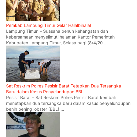
Pemkab Lampung Timur Gelar Halalbihalal
Lampung Timur - Suasana penuh kehangatan dan
kebersamaan menyelimuti halaman Kantor Pemerintah
Kabupaten Lampung Timur, Selasa pagi (8/4/20...
Sat Reskrim Polres Pesisir Barat Tetapkan Dua Tersangka
Baru dalam Kasus Penyelundupan BBL
Pesisir Barat – Sat Reskrim Polres Pesisir Barat kembali
menetapkan dua tersangka baru dalam kasus penyelundupan
benih bening lobster (BBL) ...