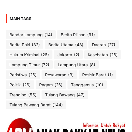
MAIN TAGS
Bandar Lampung
(14)
Berita Pilihan
(91)
Berita Polri
(32)
Berita Utama
(43)
Daerah
(27)
Hukum Kriminal
(26)
Jakarta
(2)
Kesehatan
(26)
Lampung Timur
(72)
Lampung Utara
(8)
Peristiwa
(26)
Pesawaran
(3)
Pesisir Barat
(1)
Politik
(26)
Ragam
(26)
Tanggamus
(10)
Trending
(55)
Tulang Bawang
(47)
Tulang Bawang Barat
(144)