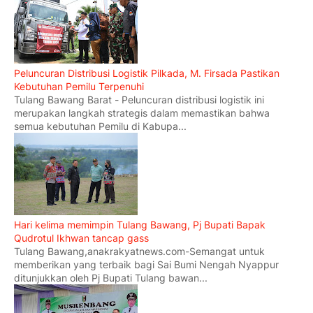
Peluncuran Distribusi Logistik Pilkada, M. Firsada Pastikan
Kebutuhan Pemilu Terpenuhi
Tulang Bawang Barat - Peluncuran distribusi logistik ini
merupakan langkah strategis dalam memastikan bahwa
semua kebutuhan Pemilu di Kabupa...
Hari kelima memimpin Tulang Bawang, Pj Bupati Bapak
Qudrotul Ikhwan tancap gass
Tulang Bawang,anakrakyatnews.com-Semangat untuk
memberikan yang terbaik bagi Sai Bumi Nengah Nyappur
ditunjukkan oleh Pj Bupati Tulang bawan...