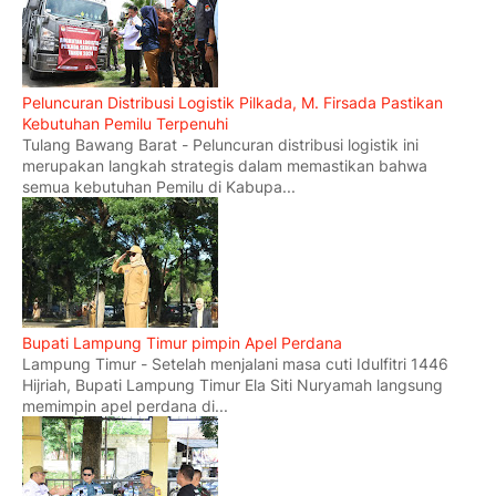
Peluncuran Distribusi Logistik Pilkada, M. Firsada Pastikan
Kebutuhan Pemilu Terpenuhi
Tulang Bawang Barat - Peluncuran distribusi logistik ini
merupakan langkah strategis dalam memastikan bahwa
semua kebutuhan Pemilu di Kabupa...
Bupati Lampung Timur pimpin Apel Perdana
Lampung Timur - Setelah menjalani masa cuti Idulfitri 1446
Hijriah, Bupati Lampung Timur Ela Siti Nuryamah langsung
memimpin apel perdana di...