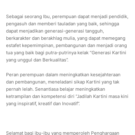
Sebagai seorang Ibu, perempuan dapat menjadi pendidik,
pengasuh dan memberi tauladan yang baik, sehingga
dapat menjadikan generasi-generasi tangguh,
berkarakter dan berakhlag mulia, yang dapat memegang
estafet kepemimpinan, pembangunan dan menjadi orang
tua yang baik bagi putra-putrinya kelak “Generasi Kartini
yang unggul dan Berkualitas”.
Peran perempuan dalam meningkatkan kesejahteraan
dan pembangunan, meneladani sikap Kartini yang tak
pernah lelah. Senantiasa belajar meningkatkan
ketrampilan dan kompetensi diri “Jadilah Kartini masa kini
yang inspiratif, kreatif dan Inovatif”.
Selamat bagi ibu-ibu yang memperoleh Penghargaan