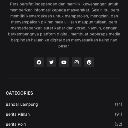
Pers bersifat independen dan memiliki kewenangan untuk
memberikan informasi kepada masyarakat. Selain itu, pers
memiliki kemerdekaan untuk memperoleh, mengolah, dan
menyampaikan pikiran melalui lisan maupun tulisan, pers
mengedepankan surat kabar dan koran. Namun, dengan
berkembangnya platform digital, membuat beberapa media
berpindah haluan ke digital dan menyesuaikan keinginan
pasar.
CATEGORIES
Bandar Lampung
(14)
Berita Pilihan
(91)
Berita Polri
(32)