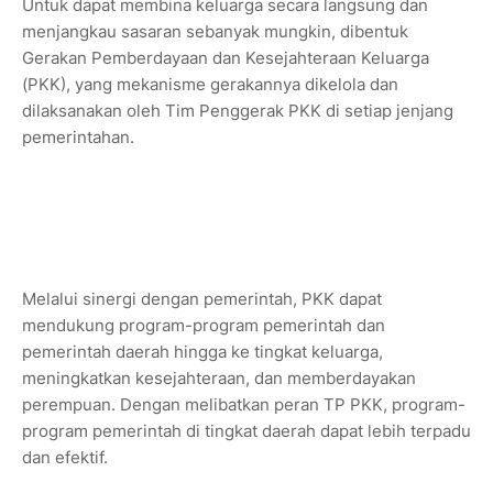
Untuk dapat membina keluarga secara langsung dan
menjangkau sasaran sebanyak mungkin, dibentuk
Gerakan Pemberdayaan dan Kesejahteraan Keluarga
(PKK), yang mekanisme gerakannya dikelola dan
dilaksanakan oleh Tim Penggerak PKK di setiap jenjang
pemerintahan.
Melalui sinergi dengan pemerintah, PKK dapat
mendukung program-program pemerintah dan
pemerintah daerah hingga ke tingkat keluarga,
meningkatkan kesejahteraan, dan memberdayakan
perempuan. Dengan melibatkan peran TP PKK, program-
program pemerintah di tingkat daerah dapat lebih terpadu
dan efektif.