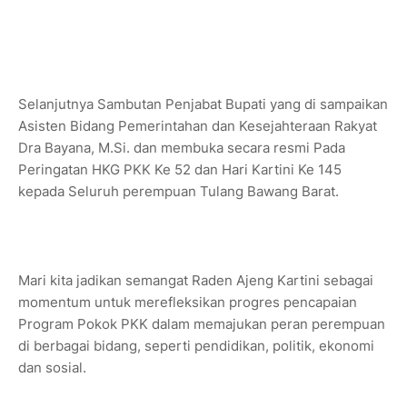
Selanjutnya Sambutan Penjabat Bupati yang di sampaikan
Asisten Bidang Pemerintahan dan Kesejahteraan Rakyat
Dra Bayana, M.Si. dan membuka secara resmi Pada
Peringatan HKG PKK Ke 52 dan Hari Kartini Ke 145
kepada Seluruh perempuan Tulang Bawang Barat.
Mari kita jadikan semangat Raden Ajeng Kartini sebagai
momentum untuk merefleksikan progres pencapaian
Program Pokok PKK dalam memajukan peran perempuan
di berbagai bidang, seperti pendidikan, politik, ekonomi
dan sosial.