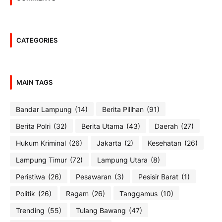
CATEGORIES
MAIN TAGS
Bandar Lampung
(14)
Berita Pilihan
(91)
Berita Polri
(32)
Berita Utama
(43)
Daerah
(27)
Hukum Kriminal
(26)
Jakarta
(2)
Kesehatan
(26)
Lampung Timur
(72)
Lampung Utara
(8)
Peristiwa
(26)
Pesawaran
(3)
Pesisir Barat
(1)
Politik
(26)
Ragam
(26)
Tanggamus
(10)
Trending
(55)
Tulang Bawang
(47)