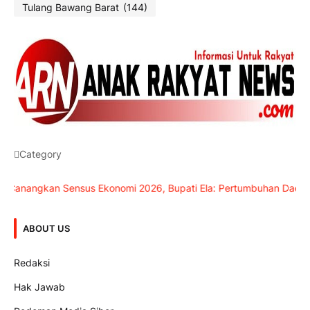
Tulang Bawang Barat
(144)
Category
gkan Sensus Ekonomi 2026, Bupati Ela: Pertumbuhan Daerah Ada 
ABOUT US
Redaksi
Hak Jawab