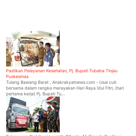
Pastikan Pelayanan Kesehatan, Pj. Bupati Tubaba Tinjau
Puskesmas
Tulang Bawang Barat , Anakrakyatnews.com - Usai cuti
bersama dalam rangka merayakan Hari Raya Idul Fitri, (hari
pertama kerja) Pj. Bupati Tu...