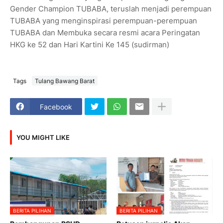
Gender Champion TUBABA, teruslah menjadi perempuan
TUBABA yang menginspirasi perempuan-perempuan
TUBABA dan Membuka secara resmi acara Peringatan
HKG ke 52 dan Hari Kartini Ke 145 (sudirman)
Tags
Tulang Bawang Barat
Facebook
YOU MIGHT LIKE
BERITA PILIHAN
BERITA PILIHAN