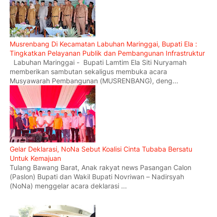
Musrenbang Di Kecamatan Labuhan Maringgai, Bupati Ela :
Tingkatkan Pelayanan Publik dan Pembangunan Infrastruktur
Labuhan Maringgai - Bupati Lamtim Ela Siti Nuryamah
memberikan sambutan sekaligus membuka acara
Musyawarah Pembangunan (MUSRENBANG), deng...
Gelar Deklarasi, NoNa Sebut Koalisi Cinta Tubaba Bersatu
Untuk Kemajuan
Tulang Bawang Barat, Anak rakyat news Pasangan Calon
(Paslon) Bupati dan Wakil Bupati Novriwan – Nadirsyah
(NoNa) menggelar acara deklarasi ...