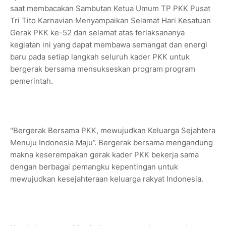
saat membacakan Sambutan Ketua Umum TP PKK Pusat
Tri Tito Karnavian Menyampaikan Selamat Hari Kesatuan
Gerak PKK ke-52 dan selamat atas terlaksananya
kegiatan ini yang dapat membawa semangat dan energi
baru pada setiap langkah seluruh kader PKK untuk
bergerak bersama mensukseskan program program
pemerintah.
"Bergerak Bersama PKK, mewujudkan Keluarga Sejahtera
Menuju Indonesia Maju”. Bergerak bersama mengandung
makna keserempakan gerak kader PKK bekerja sama
dengan berbagai pemangku kepentingan untuk
mewujudkan kesejahteraan keluarga rakyat Indonesia.