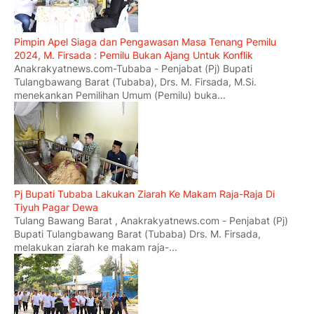
Pimpin Apel Siaga dan Pengawasan Masa Tenang Pemilu
2024, M. Firsada : Pemilu Bukan Ajang Untuk Konflik
Anakrakyatnews.com-Tubaba - Penjabat (Pj) Bupati
Tulangbawang Barat (Tubaba), Drs. M. Firsada, M.Si.
menekankan Pemilihan Umum (Pemilu) buka...
Pj Bupati Tubaba Lakukan Ziarah Ke Makam Raja-Raja Di
Tiyuh Pagar Dewa
Tulang Bawang Barat , Anakrakyatnews.com - Penjabat (Pj)
Bupati Tulangbawang Barat (Tubaba) Drs. M. Firsada,
melakukan ziarah ke makam raja-...