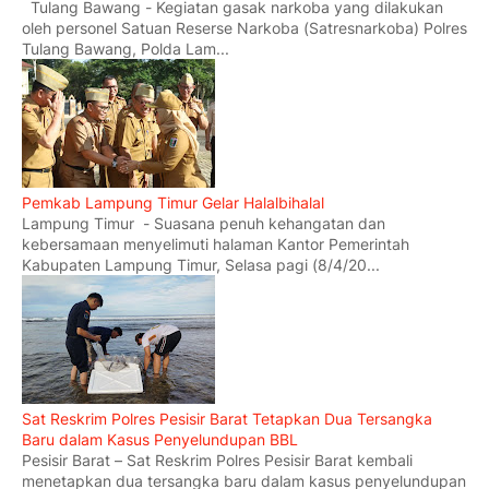
Tulang Bawang - Kegiatan gasak narkoba yang dilakukan
oleh personel Satuan Reserse Narkoba (Satresnarkoba) Polres
Tulang Bawang, Polda Lam...
Pemkab Lampung Timur Gelar Halalbihalal
Lampung Timur - Suasana penuh kehangatan dan
kebersamaan menyelimuti halaman Kantor Pemerintah
Kabupaten Lampung Timur, Selasa pagi (8/4/20...
Sat Reskrim Polres Pesisir Barat Tetapkan Dua Tersangka
Baru dalam Kasus Penyelundupan BBL
Pesisir Barat – Sat Reskrim Polres Pesisir Barat kembali
menetapkan dua tersangka baru dalam kasus penyelundupan