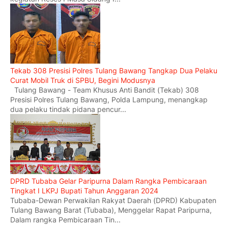
Tekab 308 Presisi Polres Tulang Bawang Tangkap Dua Pelaku
Curat Mobil Truk di SPBU, Begini Modusnya
Tulang Bawang - Team Khusus Anti Bandit (Tekab) 308
Presisi Polres Tulang Bawang, Polda Lampung, menangkap
dua pelaku tindak pidana pencur...
DPRD Tubaba Gelar Paripurna Dalam Rangka Pembicaraan
Tingkat I LKPJ Bupati Tahun Anggaran 2024
Tubaba-Dewan Perwakilan Rakyat Daerah (DPRD) Kabupaten
Tulang Bawang Barat (Tubaba), Menggelar Rapat Paripurna,
Dalam rangka Pembicaraan Tin...