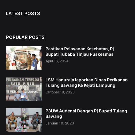
LATEST POSTS
POPULAR POSTS
Pastikan Pelayanan Kesehatan, Pj.
Bupati Tubaba Tinjau Puskesmas
April 16, 2024
LSM Hanuraja laporkan Dinas Perikanan
Tulang Bawang Ke Kejati Lampung
Oktober 18, 2023
P3UW Audensi Dengan Pj Bupati Tulang
Bawang
Januari 10, 2023