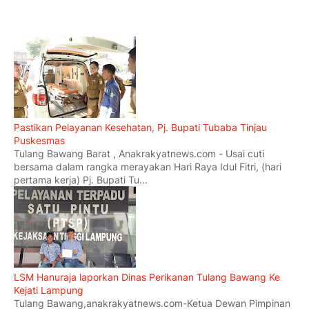
Pastikan Pelayanan Kesehatan, Pj. Bupati Tubaba Tinjau
Puskesmas
Tulang Bawang Barat , Anakrakyatnews.com - Usai cuti
bersama dalam rangka merayakan Hari Raya Idul Fitri, (hari
pertama kerja) Pj. Bupati Tu...
LSM Hanuraja laporkan Dinas Perikanan Tulang Bawang Ke
Kejati Lampung
Tulang Bawang,anakrakyatnews.com-Ketua Dewan Pimpinan