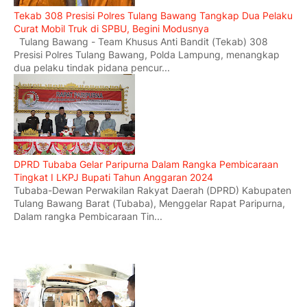
Tekab 308 Presisi Polres Tulang Bawang Tangkap Dua Pelaku
Curat Mobil Truk di SPBU, Begini Modusnya
Tulang Bawang - Team Khusus Anti Bandit (Tekab) 308
Presisi Polres Tulang Bawang, Polda Lampung, menangkap
dua pelaku tindak pidana pencur...
DPRD Tubaba Gelar Paripurna Dalam Rangka Pembicaraan
Tingkat I LKPJ Bupati Tahun Anggaran 2024
Tubaba-Dewan Perwakilan Rakyat Daerah (DPRD) Kabupaten
Tulang Bawang Barat (Tubaba), Menggelar Rapat Paripurna,
Dalam rangka Pembicaraan Tin...