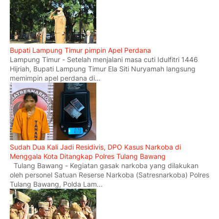
Bupati Lampung Timur pimpin Apel Perdana
Lampung Timur - Setelah menjalani masa cuti Idulfitri 1446
Hijriah, Bupati Lampung Timur Ela Siti Nuryamah langsung
memimpin apel perdana di...
Sudah Dua Kali Jadi Residivis, DPO Kasus Narkoba di
Menggala Kota Ditangkap Polres Tulang Bawang
Tulang Bawang - Kegiatan gasak narkoba yang dilakukan
oleh personel Satuan Reserse Narkoba (Satresnarkoba) Polres
Tulang Bawang, Polda Lam...