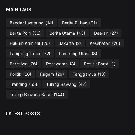
MAIN TAGS
Bandar Lampung
(14)
Berita Pilihan
(91)
Berita Polri
(32)
Berita Utama
(43)
Daerah
(27)
Hukum Kriminal
(26)
Jakarta
(2)
Kesehatan
(26)
Lampung Timur
(72)
Lampung Utara
(8)
Peristiwa
(26)
Pesawaran
(3)
Pesisir Barat
(1)
Politik
(26)
Ragam
(26)
Tanggamus
(10)
Trending
(55)
Tulang Bawang
(47)
Tulang Bawang Barat
(144)
LATEST POSTS