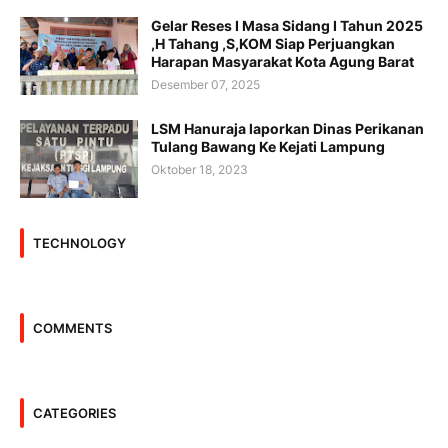
Gelar Reses I Masa Sidang I Tahun 2025
,H Tahang ,S,KOM Siap Perjuangkan
Harapan Masyarakat Kota Agung Barat
Desember 07, 2025
LSM Hanuraja laporkan Dinas Perikanan
Tulang Bawang Ke Kejati Lampung
Oktober 18, 2023
TECHNOLOGY
COMMENTS
CATEGORIES