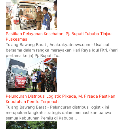
Pastikan Pelayanan Kesehatan, Pj. Bupati Tubaba Tinjau
Puskesmas
Tulang Bawang Barat , Anakrakyatnews.com - Usai cuti
bersama dalam rangka merayakan Hari Raya Idul Fitri, (hari
pertama kerja) Pj. Bupati Tu...
Peluncuran Distribusi Logistik Pilkada, M. Firsada Pastikan
Kebutuhan Pemilu Terpenuhi
Tulang Bawang Barat - Peluncuran distribusi logistik ini
merupakan langkah strategis dalam memastikan bahwa
semua kebutuhan Pemilu di Kabupa...