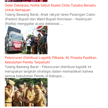
Gelar Deklarasi, NoNa Sebut Koalisi Cinta Tubaba Bersatu
Untuk Kemajuan
Tulang Bawang Barat, Anak rakyat news Pasangan Calon
(Paslon) Bupati dan Wakil Bupati Novriwan – Nadirsyah
(NoNa) menggelar acara deklarasi ...
Peluncuran Distribusi Logistik Pilkada, M. Firsada Pastikan
Kebutuhan Pemilu Terpenuhi
Tulang Bawang Barat - Peluncuran distribusi logistik ini
merupakan langkah strategis dalam memastikan bahwa
semua kebutuhan Pemilu di Kabupa...