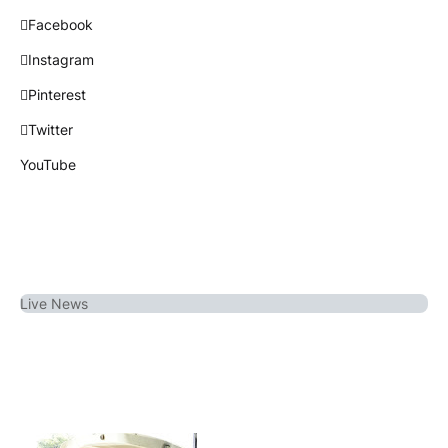
Facebook
Instagram
Pinterest
Twitter
YouTube
Live
News