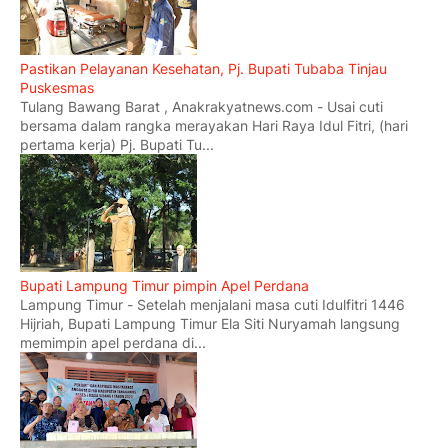
Pastikan Pelayanan Kesehatan, Pj. Bupati Tubaba Tinjau
Puskesmas
Tulang Bawang Barat , Anakrakyatnews.com - Usai cuti
bersama dalam rangka merayakan Hari Raya Idul Fitri, (hari
pertama kerja) Pj. Bupati Tu...
Bupati Lampung Timur pimpin Apel Perdana
Lampung Timur - Setelah menjalani masa cuti Idulfitri 1446
Hijriah, Bupati Lampung Timur Ela Siti Nuryamah langsung
memimpin apel perdana di...