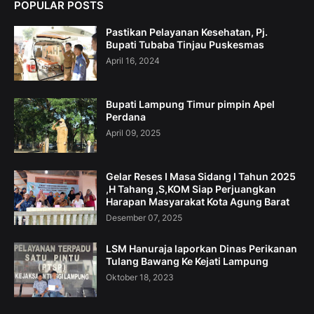
POPULAR POSTS
Pastikan Pelayanan Kesehatan, Pj.
Bupati Tubaba Tinjau Puskesmas
April 16, 2024
Bupati Lampung Timur pimpin Apel
Perdana
April 09, 2025
Gelar Reses I Masa Sidang I Tahun 2025
,H Tahang ,S,KOM Siap Perjuangkan
Harapan Masyarakat Kota Agung Barat
Desember 07, 2025
LSM Hanuraja laporkan Dinas Perikanan
Tulang Bawang Ke Kejati Lampung
Oktober 18, 2023