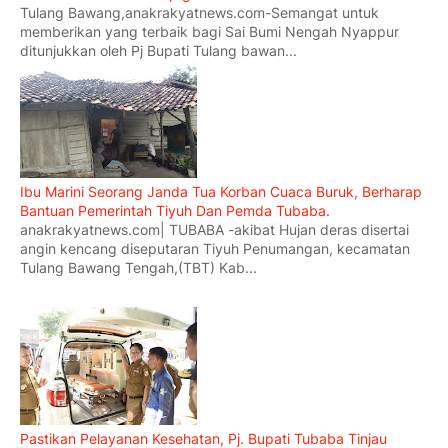
Tulang Bawang,anakrakyatnews.com-Semangat untuk
memberikan yang terbaik bagi Sai Bumi Nengah Nyappur
ditunjukkan oleh Pj Bupati Tulang bawan...
Ibu Marini Seorang Janda Tua Korban Cuaca Buruk, Berharap
Bantuan Pemerintah Tiyuh Dan Pemda Tubaba.
anakrakyatnews.com| TUBABA -akibat Hujan deras disertai
angin kencang diseputaran Tiyuh Penumangan, kecamatan
Tulang Bawang Tengah,(TBT) Kab...
Pastikan Pelayanan Kesehatan, Pj. Bupati Tubaba Tinjau