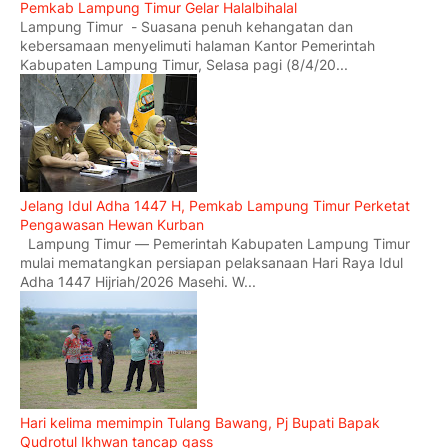
Pemkab Lampung Timur Gelar Halalbihalal
Lampung Timur - Suasana penuh kehangatan dan
kebersamaan menyelimuti halaman Kantor Pemerintah
Kabupaten Lampung Timur, Selasa pagi (8/4/20...
Jelang Idul Adha 1447 H, Pemkab Lampung Timur Perketat
Pengawasan Hewan Kurban
Lampung Timur — Pemerintah Kabupaten Lampung Timur
mulai mematangkan persiapan pelaksanaan Hari Raya Idul
Adha 1447 Hijriah/2026 Masehi. W...
Hari kelima memimpin Tulang Bawang, Pj Bupati Bapak
Qudrotul Ikhwan tancap gass