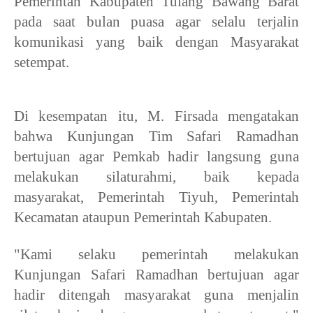
Pemerintah Kabupaten Tulang Bawang Barat
pada saat bulan puasa agar selalu terjalin
komunikasi yang baik dengan Masyarakat
setempat.
Di kesempatan itu, M. Firsada mengatakan
bahwa Kunjungan Tim Safari Ramadhan
bertujuan agar Pemkab hadir langsung guna
melakukan silaturahmi, baik kepada
masyarakat, Pemerintah Tiyuh, Pemerintah
Kecamatan ataupun Pemerintah Kabupaten.
"Kami selaku pemerintah melakukan
Kunjungan Safari Ramadhan bertujuan agar
hadir ditengah masyarakat guna menjalin