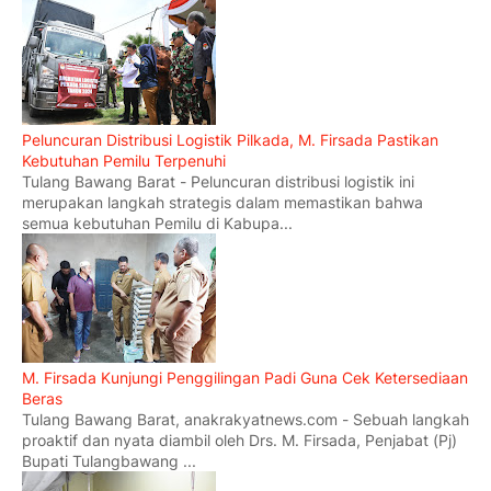
Peluncuran Distribusi Logistik Pilkada, M. Firsada Pastikan
Kebutuhan Pemilu Terpenuhi
Tulang Bawang Barat - Peluncuran distribusi logistik ini
merupakan langkah strategis dalam memastikan bahwa
semua kebutuhan Pemilu di Kabupa...
M. Firsada Kunjungi Penggilingan Padi Guna Cek Ketersediaan
Beras
Tulang Bawang Barat, anakrakyatnews.com - Sebuah langkah
proaktif dan nyata diambil oleh Drs. M. Firsada, Penjabat (Pj)
Bupati Tulangbawang ...