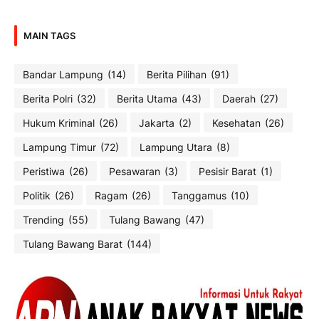
MAIN TAGS
Bandar Lampung
(14)
Berita Pilihan
(91)
Berita Polri
(32)
Berita Utama
(43)
Daerah
(27)
Hukum Kriminal
(26)
Jakarta
(2)
Kesehatan
(26)
Lampung Timur
(72)
Lampung Utara
(8)
Peristiwa
(26)
Pesawaran
(3)
Pesisir Barat
(1)
Politik
(26)
Ragam
(26)
Tanggamus
(10)
Trending
(55)
Tulang Bawang
(47)
Tulang Bawang Barat
(144)