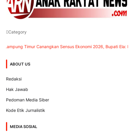
Category
pung Timur Canangkan Sensus Ekonomi 2026, Bupati Ela: Pertumbu
ABOUT US
Redaksi
Hak Jawab
Pedoman Media Siber
Kode Etik Jurnalistik
MEDIA SOSIAL