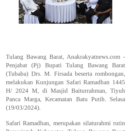
Tulang Bawang Barat, Anakrakyatnews.com -
Penjabat (Pj) Bupati Tulang Bawang Barat
(Tubaba) Drs. M. Firsada beserta rombongan,
melakukan Kunjungan Safari Ramadhan 1445
H/ 2024 M, di Masjid Baiturrahman, Tiyuh
Panca Marga, Kecamatan Batu Putih. Selasa
(19/03/2024).
Safari Ramadhan, merupakan silaturahmi rutin