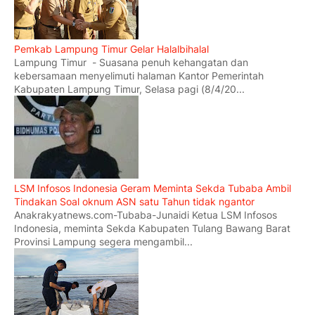
Pemkab Lampung Timur Gelar Halalbihalal
Lampung Timur - Suasana penuh kehangatan dan
kebersamaan menyelimuti halaman Kantor Pemerintah
Kabupaten Lampung Timur, Selasa pagi (8/4/20...
LSM Infosos Indonesia Geram Meminta Sekda Tubaba Ambil
Tindakan Soal oknum ASN satu Tahun tidak ngantor
Anakrakyatnews.com-Tubaba-Junaidi Ketua LSM Infosos
Indonesia, meminta Sekda Kabupaten Tulang Bawang Barat
Provinsi Lampung segera mengambil...