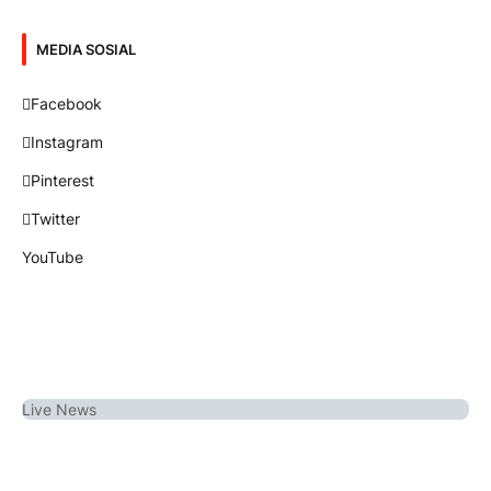
MEDIA SOSIAL
Facebook
Instagram
Pinterest
Twitter
YouTube
Live
News