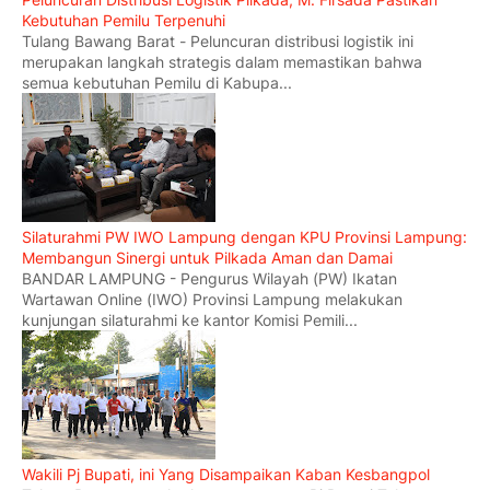
Kebutuhan Pemilu Terpenuhi
Tulang Bawang Barat - Peluncuran distribusi logistik ini
merupakan langkah strategis dalam memastikan bahwa
semua kebutuhan Pemilu di Kabupa...
Silaturahmi PW IWO Lampung dengan KPU Provinsi Lampung:
Membangun Sinergi untuk Pilkada Aman dan Damai
BANDAR LAMPUNG - Pengurus Wilayah (PW) Ikatan
Wartawan Online (IWO) Provinsi Lampung melakukan
kunjungan silaturahmi ke kantor Komisi Pemili...
Wakili Pj Bupati, ini Yang Disampaikan Kaban Kesbangpol