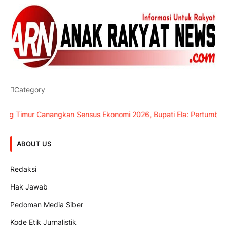
Category
mur Canangkan Sensus Ekonomi 2026, Bupati Ela: Pertumbuhan Dae
ABOUT US
Redaksi
Hak Jawab
Pedoman Media Siber
Kode Etik Jurnalistik