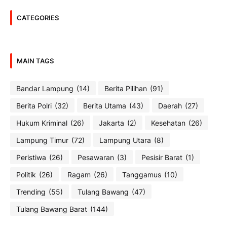
CATEGORIES
MAIN TAGS
Bandar Lampung
(14)
Berita Pilihan
(91)
Berita Polri
(32)
Berita Utama
(43)
Daerah
(27)
Hukum Kriminal
(26)
Jakarta
(2)
Kesehatan
(26)
Lampung Timur
(72)
Lampung Utara
(8)
Peristiwa
(26)
Pesawaran
(3)
Pesisir Barat
(1)
Politik
(26)
Ragam
(26)
Tanggamus
(10)
Trending
(55)
Tulang Bawang
(47)
Tulang Bawang Barat
(144)