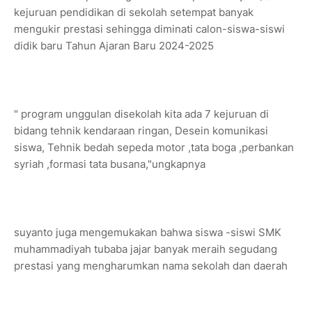
kejuruan pendidikan di sekolah setempat banyak
mengukir prestasi sehingga diminati calon-siswa-siswi
didik baru Tahun Ajaran Baru 2024-2025
" program unggulan disekolah kita ada 7 kejuruan di
bidang tehnik kendaraan ringan, Desein komunikasi
siswa, Tehnik bedah sepeda motor ,tata boga ,perbankan
syriah ,formasi tata busana,"ungkapnya
suyanto juga mengemukakan bahwa siswa -siswi SMK
muhammadiyah tubaba jajar banyak meraih segudang
prestasi yang mengharumkan nama sekolah dan daerah