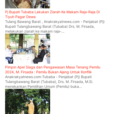
Pj Bupati Tubaba Lakukan Ziarah Ke Makam Raja-Raja Di
Tiyuh Pagar Dewa
Tulang Bawang Barat , Anakrakyatnews.com - Penjabat (Pj)
Bupati Tulangbawang Barat (Tubaba) Drs. M. Firsada,
melakukan ziarah ke makam raja-...
Pimpin Apel Siaga dan Pengawasan Masa Tenang Pemilu
2024, M. Firsada : Pemilu Bukan Ajang Untuk Konflik
Anakrakyatnews.com-Tubaba - Penjabat (Pj) Bupati
Tulangbawang Barat (Tubaba), Drs. M. Firsada, M.Si.
menekankan Pemilihan Umum (Pemilu) buka...