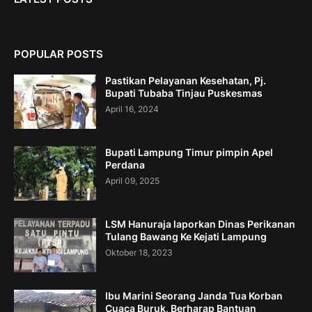
POPULAR POSTS
Pastikan Pelayanan Kesehatan, Pj.
Bupati Tubaba Tinjau Puskesmas
April 16, 2024
Bupati Lampung Timur pimpin Apel
Perdana
April 09, 2025
LSM Hanuraja laporkan Dinas Perikanan
Tulang Bawang Ke Kejati Lampung
Oktober 18, 2023
Ibu Marini Seorang Janda Tua Korban
Cuaca Buruk, Berharap Bantuan