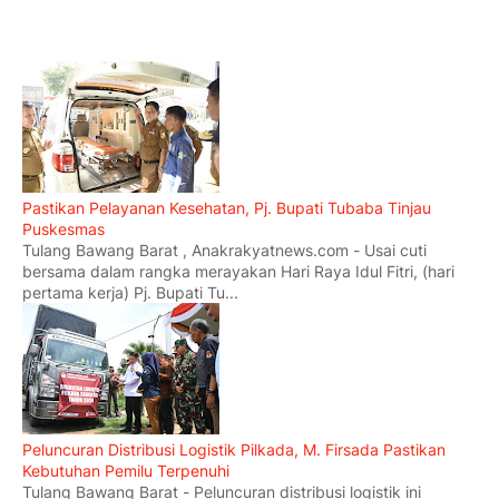
Pastikan Pelayanan Kesehatan, Pj. Bupati Tubaba Tinjau
Puskesmas
Tulang Bawang Barat , Anakrakyatnews.com - Usai cuti
bersama dalam rangka merayakan Hari Raya Idul Fitri, (hari
pertama kerja) Pj. Bupati Tu...
Peluncuran Distribusi Logistik Pilkada, M. Firsada Pastikan
Kebutuhan Pemilu Terpenuhi
Tulang Bawang Barat - Peluncuran distribusi logistik ini