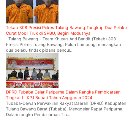
Tekab 308 Presisi Polres Tulang Bawang Tangkap Dua Pelaku
Curat Mobil Truk di SPBU, Begini Modusnya
Tulang Bawang - Team Khusus Anti Bandit (Tekab) 308
Presisi Polres Tulang Bawang, Polda Lampung, menangkap
dua pelaku tindak pidana pencur...
DPRD Tubaba Gelar Paripurna Dalam Rangka Pembicaraan
Tingkat I LKPJ Bupati Tahun Anggaran 2024
Tubaba-Dewan Perwakilan Rakyat Daerah (DPRD) Kabupaten
Tulang Bawang Barat (Tubaba), Menggelar Rapat Paripurna,
Dalam rangka Pembicaraan Tin...