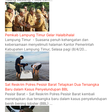
Pemkab Lampung Timur Gelar Halalbihalal
Lampung Timur - Suasana penuh kehangatan dan
kebersamaan menyelimuti halaman Kantor Pemerintah
Kabupaten Lampung Timur, Selasa pagi (8/4/20...
Sat Reskrim Polres Pesisir Barat Tetapkan Dua Tersangka
Baru dalam Kasus Penyelundupan BBL
Pesisir Barat – Sat Reskrim Polres Pesisir Barat kembali
menetapkan dua tersangka baru dalam kasus penyelundupan
benih bening lobster (BBL) ...