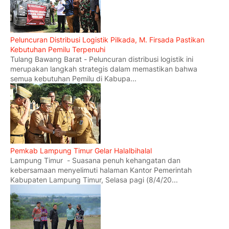
Peluncuran Distribusi Logistik Pilkada, M. Firsada Pastikan
Kebutuhan Pemilu Terpenuhi
Tulang Bawang Barat - Peluncuran distribusi logistik ini
merupakan langkah strategis dalam memastikan bahwa
semua kebutuhan Pemilu di Kabupa...
Pemkab Lampung Timur Gelar Halalbihalal
Lampung Timur - Suasana penuh kehangatan dan
kebersamaan menyelimuti halaman Kantor Pemerintah
Kabupaten Lampung Timur, Selasa pagi (8/4/20...