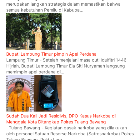
merupakan langkah strategis dalam memastikan bahwa
semua kebutuhan Pemilu di Kabupa...
Bupati Lampung Timur pimpin Apel Perdana
Lampung Timur - Setelah menjalani masa cuti Idulfitri 1446
Hijriah, Bupati Lampung Timur Ela Siti Nuryamah langsung
memimpin apel perdana di...
Sudah Dua Kali Jadi Residivis, DPO Kasus Narkoba di
Menggala Kota Ditangkap Polres Tulang Bawang
Tulang Bawang - Kegiatan gasak narkoba yang dilakukan
oleh personel Satuan Reserse Narkoba (Satresnarkoba) Polres
Tulang Bawang, Polda Lam...