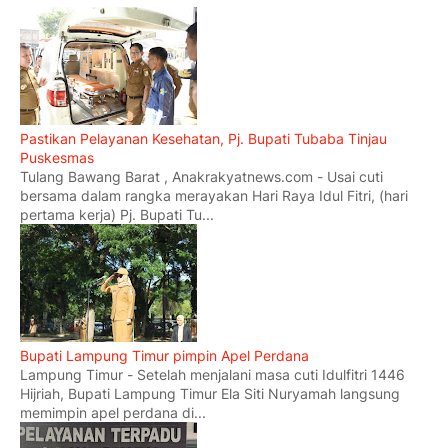
Pastikan Pelayanan Kesehatan, Pj. Bupati Tubaba Tinjau
Puskesmas
Tulang Bawang Barat , Anakrakyatnews.com - Usai cuti
bersama dalam rangka merayakan Hari Raya Idul Fitri, (hari
pertama kerja) Pj. Bupati Tu...
Bupati Lampung Timur pimpin Apel Perdana
Lampung Timur - Setelah menjalani masa cuti Idulfitri 1446
Hijriah, Bupati Lampung Timur Ela Siti Nuryamah langsung
memimpin apel perdana di...