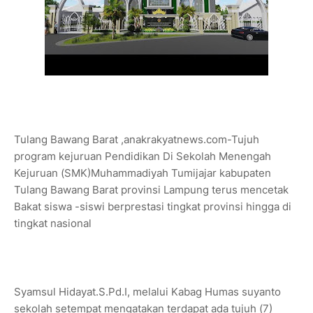
Tulang Bawang Barat ,anakrakyatnews.com-Tujuh
program kejuruan Pendidikan Di Sekolah Menengah
Kejuruan (SMK)Muhammadiyah Tumijajar kabupaten
Tulang Bawang Barat provinsi Lampung terus mencetak
Bakat siswa -siswi berprestasi tingkat provinsi hingga di
tingkat nasional
Syamsul Hidayat.S.Pd.I, melalui Kabag Humas suyanto
sekolah setempat mengatakan terdapat ada tujuh (7)