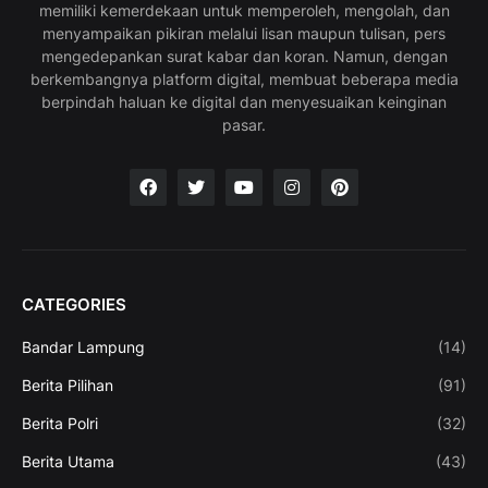
memiliki kemerdekaan untuk memperoleh, mengolah, dan
menyampaikan pikiran melalui lisan maupun tulisan, pers
mengedepankan surat kabar dan koran. Namun, dengan
berkembangnya platform digital, membuat beberapa media
berpindah haluan ke digital dan menyesuaikan keinginan
pasar.
CATEGORIES
Bandar Lampung
(14)
Berita Pilihan
(91)
Berita Polri
(32)
Berita Utama
(43)