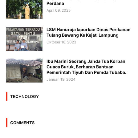
Perdana
April 09, 2025
LSM Hanuraja laporkan Dinas Perikanan
Tulang Bawang Ke Kejati Lampung
Oktober 18, 2023
Ibu Marini Seorang Janda Tua Korban
Cuaca Buruk, Berharap Bantuan
Pemerintah Tiyuh Dan Pemda Tubaba.
Januari 19, 2024
TECHNOLOGY
COMMENTS