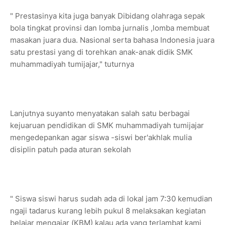
" Prestasinya kita juga banyak Dibidang olahraga sepak
bola tingkat provinsi dan lomba jurnalis ,lomba membuat
masakan juara dua. Nasional serta bahasa Indonesia juara
satu prestasi yang di torehkan anak-anak didik SMK
muhammadiyah tumijajar," tuturnya
Lanjutnya suyanto menyatakan salah satu berbagai
kejuaruan pendidikan di SMK muhammadiyah tumijajar
mengedepankan agar siswa -siswi ber'akhlak mulia
disiplin patuh pada aturan sekolah
" Siswa siswi harus sudah ada di lokal jam 7:30 kemudian
ngaji tadarus kurang lebih pukul 8 melaksakan kegiatan
belajar mengajar (KBM) kalau ada yang terlambat kami