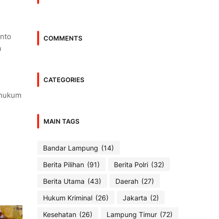
nto
COMMENTS
a
CATEGORIES
 hukum
MAIN TAGS
Bandar Lampung
(14)
Berita Pilihan
(91)
Berita Polri
(32)
Berita Utama
(43)
Daerah
(27)
Hukum Kriminal
(26)
Jakarta
(2)
Kesehatan
(26)
Lampung Timur
(72)