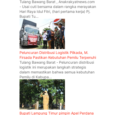
Tulang Bawang Barat , Anakrakyatnews.com
- Usai cuti bersama dalam rangka merayakan
Hari Raya Idul Fitri, (hari pertama kerja) Pj.
Bupati Tu...
Peluncuran Distribusi Logistik Pilkada, M.
Firsada Pastikan Kebutuhan Pemilu Terpenuhi
Tulang Bawang Barat - Peluncuran distribusi
logistik ini merupakan langkah strategis
dalam memastikan bahwa semua kebutuhan
Pemilu di Kabupa...
Bupati Lampung Timur pimpin Apel Perdana