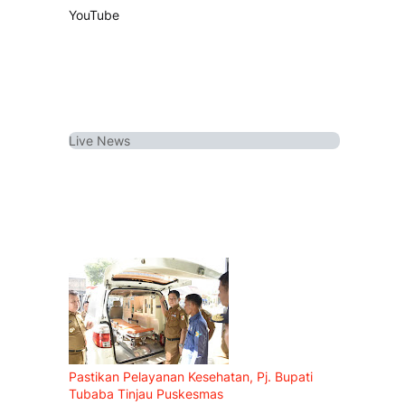
YouTube
Live
News
Pastikan Pelayanan Kesehatan, Pj. Bupati
Tubaba Tinjau Puskesmas