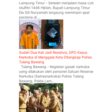
Lampung Timur - Setelah menjalani masa cuti
Idulfitri 1446 Hijriah, Bupati Lampung Timur
Ela Siti Nuryamah langsung memimpin apel
perdana di...
Sudah Dua Kali Jadi Residivis, DPO Kasus
Narkoba di Menggala Kota Ditangkap Polres
Tulang Bawang
Tulang Bawang - Kegiatan gasak narkoba
yang dilakukan oleh personel Satuan Reserse
Narkoba (Satresnarkoba) Polres Tulang
Bawang, Polda Lam...