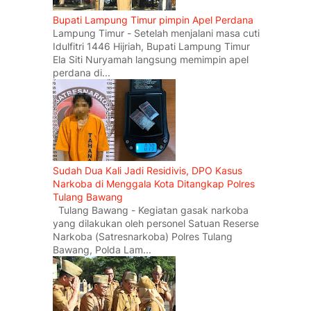
Bupati Lampung Timur pimpin Apel Perdana
Lampung Timur - Setelah menjalani masa cuti
Idulfitri 1446 Hijriah, Bupati Lampung Timur
Ela Siti Nuryamah langsung memimpin apel
perdana di...
Sudah Dua Kali Jadi Residivis, DPO Kasus
Narkoba di Menggala Kota Ditangkap Polres
Tulang Bawang
Tulang Bawang - Kegiatan gasak narkoba
yang dilakukan oleh personel Satuan Reserse
Narkoba (Satresnarkoba) Polres Tulang
Bawang, Polda Lam...