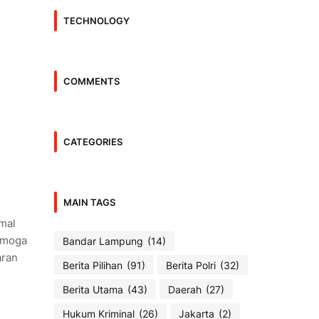
TECHNOLOGY
COMMENTS
CATEGORIES
MAIN TAGS
mal
emoga
Bandar Lampung
(14)
aran
Berita Pilihan
(91)
Berita Polri
(32)
Berita Utama
(43)
Daerah
(27)
Hukum Kriminal
(26)
Jakarta
(2)