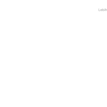
Lebih
Lampung