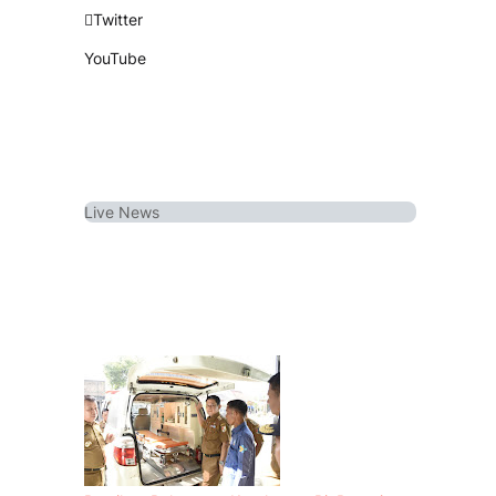
Twitter
YouTube
Live
News