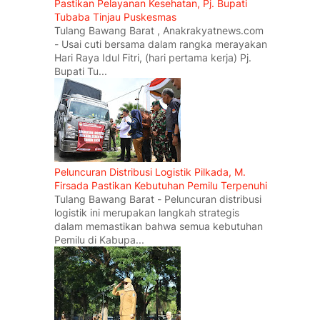
Pastikan Pelayanan Kesehatan, Pj. Bupati
Tubaba Tinjau Puskesmas
Tulang Bawang Barat , Anakrakyatnews.com
- Usai cuti bersama dalam rangka merayakan
Hari Raya Idul Fitri, (hari pertama kerja) Pj.
Bupati Tu...
Peluncuran Distribusi Logistik Pilkada, M.
Firsada Pastikan Kebutuhan Pemilu Terpenuhi
Tulang Bawang Barat - Peluncuran distribusi
logistik ini merupakan langkah strategis
dalam memastikan bahwa semua kebutuhan
Pemilu di Kabupa...