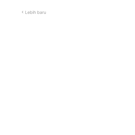
Lebih baru